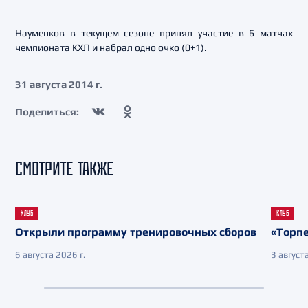
Науменков в текущем сезоне принял участие в 6 матчах
чемпионата КХЛ и набрал одно очко (0+1).
31 августа 2014 г.
Поделиться:
СМОТРИТЕ ТАКЖЕ
КЛУБ
КЛУБ
Открыли программу тренировочных сборов
«Торпе
6 августа 2026 г.
3 августа