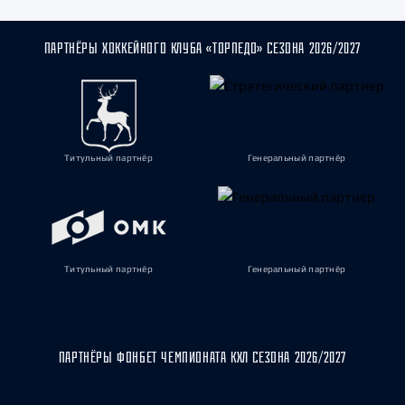
ПАРТНЁРЫ ХОККЕЙНОГО КЛУБА «ТОРПЕДО» СЕЗОНА 2026/2027
Титульный партнёр
Генеральный партнёр
Титульный партнёр
Генеральный партнёр
ПАРТНЁРЫ ФОНБЕТ ЧЕМПИОНАТА КХЛ СЕЗОНА 2026/2027