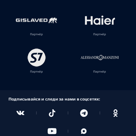
Партнёр
Партнёр
Партнёр
Партнёр
Подписывайся и следи за нами в соцсетях: