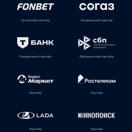
Титульный партнёр
Генеральный партнёр
Генеральный партнёр
Официальный партнёр
Партнёр
Партнёр
Партнёр
Партнёр