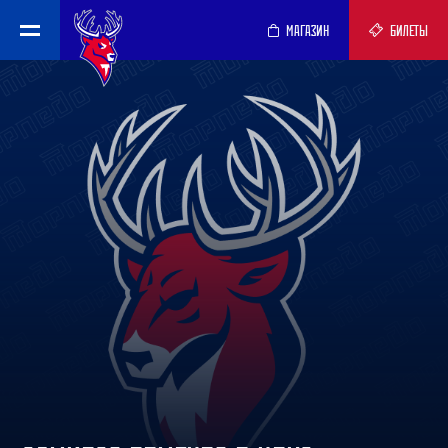
МАГАЗИН
БИЛЕТЫ