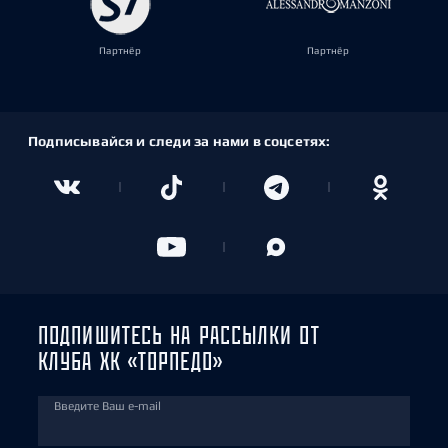
Партнёр
Партнёр
Подписывайся и следи за нами в соцсетях:
ПОДПИШИТЕСЬ НА РАССЫЛКИ ОТ
КЛУБА ХК «ТОРПЕДО»
Введите Ваш e-mail