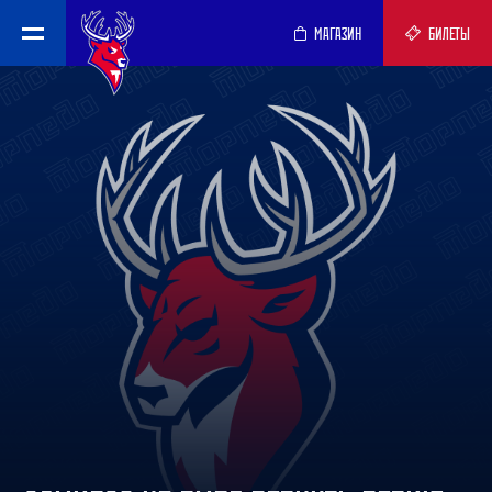
МАГАЗИН
БИЛЕТЫ