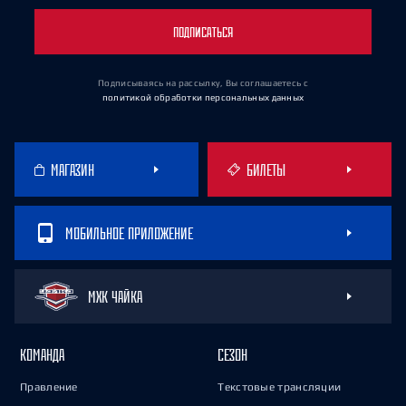
ПОДПИСАТЬСЯ
Подписываясь на рассылку, Вы соглашаетесь
с
политикой обработки персональных данных
МАГАЗИН
БИЛЕТЫ
МОБИЛЬНОЕ ПРИЛОЖЕНИЕ
МХК ЧАЙКА
КОМАНДА
СЕЗОН
Правление
Текстовые трансляции