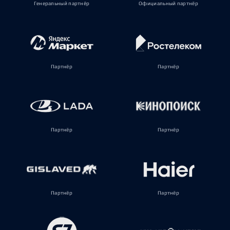
Генеральный партнёр
Официальный партнёр
Партнёр
Партнёр
Партнёр
Партнёр
Партнёр
Партнёр