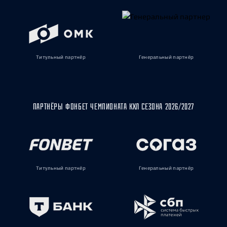
Титульный партнёр
Генеральный партнёр
ПАРТНЁРЫ ФОНБЕТ ЧЕМПИОНАТА КХЛ СЕЗОНА 2026/2027
Титульный партнёр
Генеральный партнёр