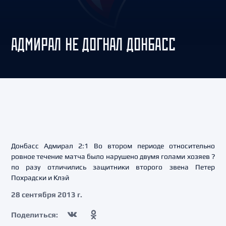
АДМИРАЛ НЕ ДОГНАЛ ДОНБАСС
Донбасс Адмирал 2:1 Во втором периоде относительно
ровное течение матча было нарушено двумя голами хозяев ?
по разу отличились защитники второго звена Петер
Похрадски и Клэй
28 сентября 2013 г.
Поделиться: