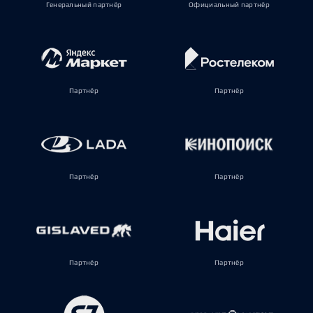
Генеральный партнёр
Официальный партнёр
Партнёр
Партнёр
Партнёр
Партнёр
Партнёр
Партнёр