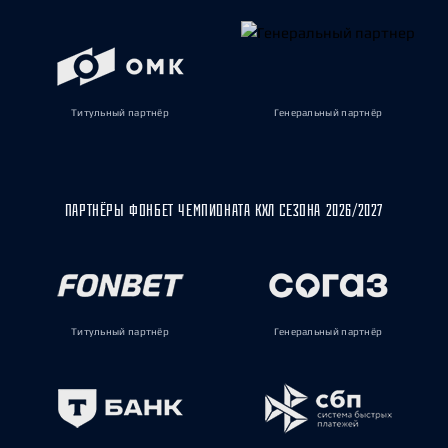
Титульный партнёр
Генеральный партнёр
ПАРТНЁРЫ ФОНБЕТ ЧЕМПИОНАТА КХЛ СЕЗОНА 2026/2027
Титульный партнёр
Генеральный партнёр