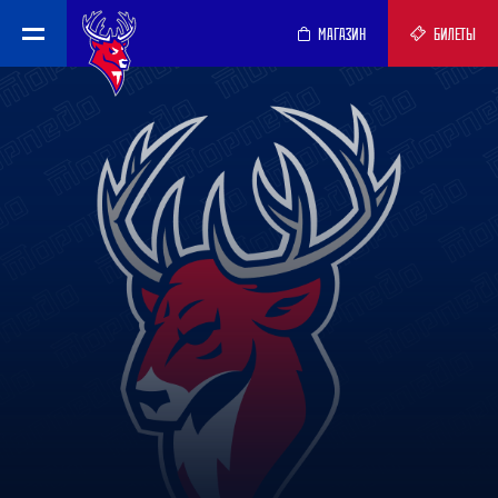
МАГАЗИН
БИЛЕТЫ