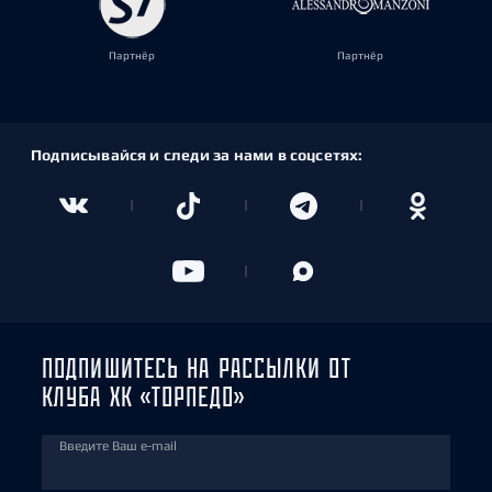
Партнёр
Партнёр
Подписывайся и следи за нами в соцсетях:
ПОДПИШИТЕСЬ НА РАССЫЛКИ ОТ
КЛУБА ХК «ТОРПЕДО»
Введите Ваш e-mail