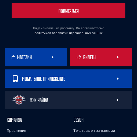
ПОДПИСАТЬСЯ
Подписываясь на рассылку, Вы соглашаетесь
с
политикой обработки персональных данных
МАГАЗИН
БИЛЕТЫ
МОБИЛЬНОЕ ПРИЛОЖЕНИЕ
МХК ЧАЙКА
КОМАНДА
СЕЗОН
Правление
Текстовые трансляции