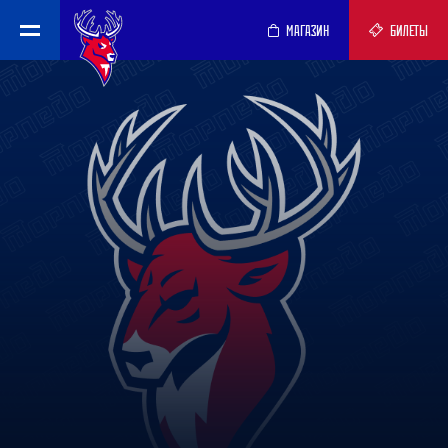
МАГАЗИН
БИЛЕТЫ