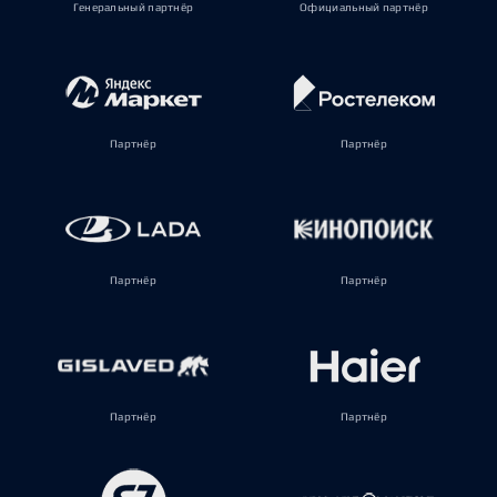
Генеральный партнёр
Официальный партнёр
Партнёр
Партнёр
Партнёр
Партнёр
Партнёр
Партнёр