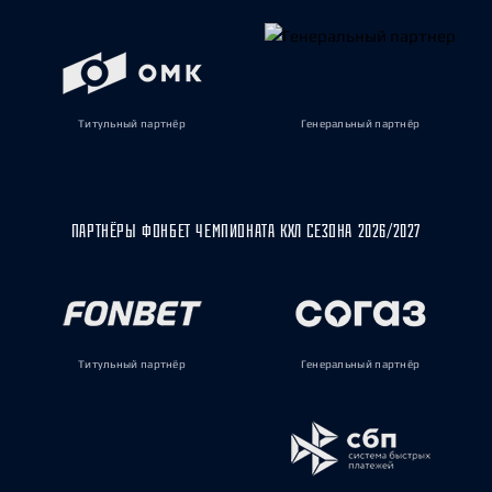
Титульный партнёр
Генеральный партнёр
ПАРТНЁРЫ ФОНБЕТ ЧЕМПИОНАТА КХЛ СЕЗОНА 2026/2027
Титульный партнёр
Генеральный партнёр