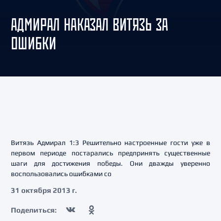
АДМИРАЛ НАКАЗАЛ ВИТЯЗЬ ЗА
ОШИБКИ
Витязь Адмирал 1:3 Решительно настроенные гости уже в
первом периоде постарались предпринять существенные
шаги для достижения победы. Они дважды уверенно
воспользовались ошибками со
31 октября 2013 г.
Поделиться: