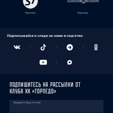
Партнёр
Партнёр
Подписывайся и следи за нами в соцсетях:
ПОДПИШИТЕСЬ НА РАССЫЛКИ ОТ
КЛУБА ХК «ТОРПЕДО»
Введите Ваш e-mail