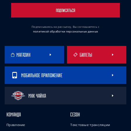
ПОДПИСАТЬСЯ
Подписываясь на рассылку, Вы соглашаетесь
с
политикой обработки персональных данных
МАГАЗИН
БИЛЕТЫ
МОБИЛЬНОЕ ПРИЛОЖЕНИЕ
МХК ЧАЙКА
КОМАНДА
СЕЗОН
Правление
Текстовые трансляции