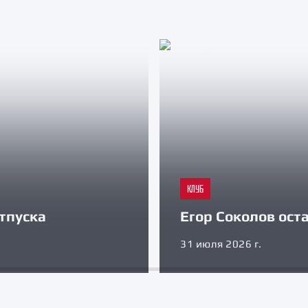
КЛУБ
тпуска
Егор Соколов оста
31 июля 2026 г.