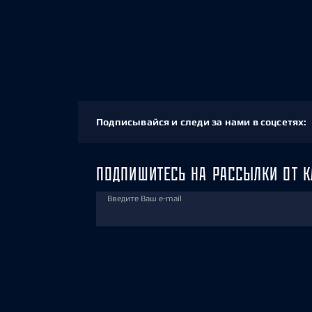
Подписывайся и следи за нами в соцсетях:
ПОДПИШИТЕСЬ НА РАССЫЛКИ ОТ К
Введите Ваш e-mail