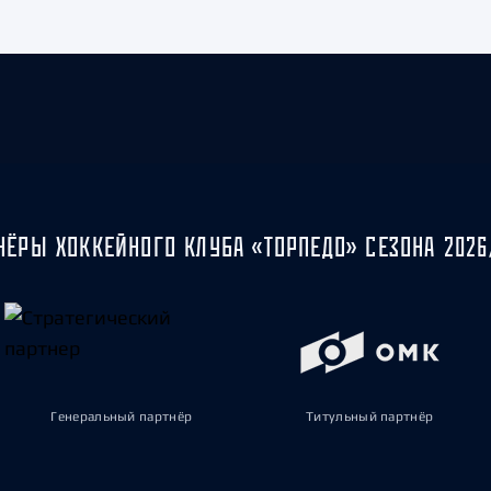
НЁРЫ ХОККЕЙНОГО КЛУБА «ТОРПЕДО» СЕЗОНА 2026
Генеральный партнёр
Титульный партнёр