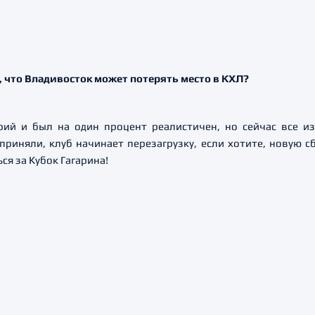
, что Владивосток может потерять место в КХЛ?
ий и был на один процент реалистичен, но сейчас все из
иняли, клуб начинает перезагрузку, если хотите, новую сб
ся за Кубок Гагарина!