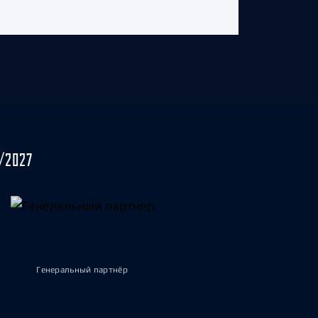
/2027
Генеральный партнёр