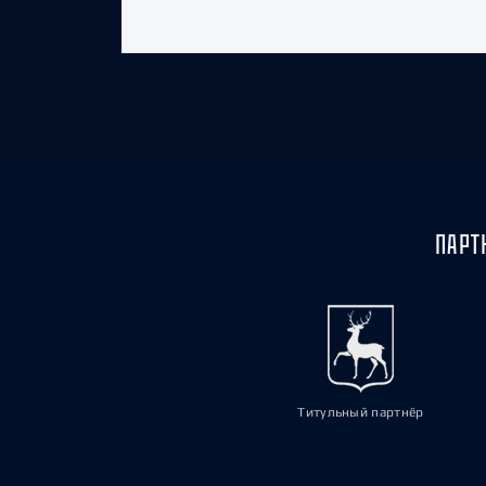
ПАРТ
Титульный партнёр