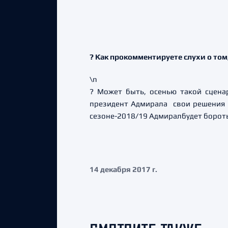
? Как прокомментируете слухи о том
\n
? Может быть, осенью такой сценар
президент Адмирала свои решения пр
сезоне-2018/19 Адмиралбудет бороть
14 декабря 2017 г.