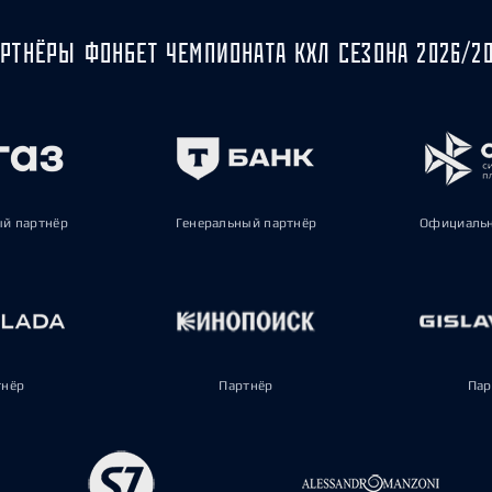
РТНЁРЫ ФОНБЕТ ЧЕМПИОНАТА КХЛ СЕЗОНА 2026/2
ый партнёр
Генеральный партнёр
Официальн
тнёр
Партнёр
Пар