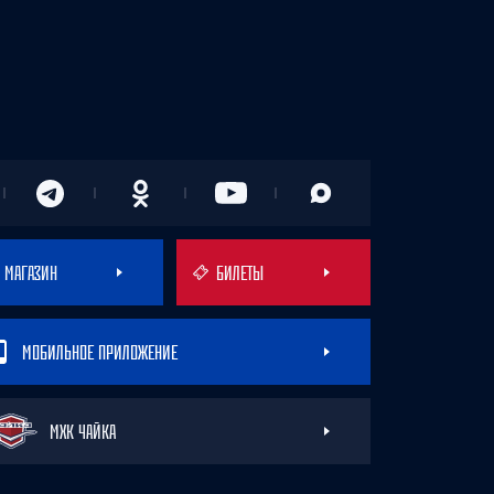
МАГАЗИН
БИЛЕТЫ
МОБИЛЬНОЕ ПРИЛОЖЕНИЕ
МХК ЧАЙКА