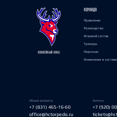
КОМАНДА
Правление
Руководство
Игровой состав
Тренеры
Персонал
ХОККЕЙНЫЙ КЛУБ
Изменения в составе
Общие вопросы
Билеты
+7 (831) 465-16-60
+7 (920) 0
office@hctorpedo.ru
tickets@hc