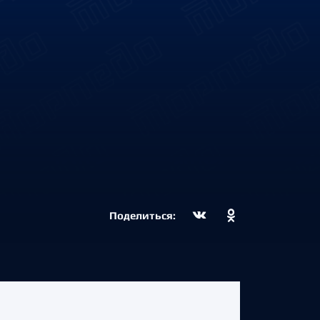
Поделиться: