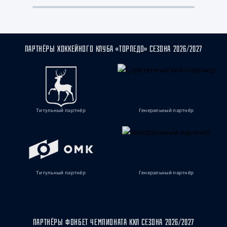
ПАРТНЁРЫ ХОККЕЙНОГО КЛУБА «ТОРПЕДО» СЕЗОНА 2026/2027
Титульный партнёр
Генеральный партнёр
Титульный партнёр
Генеральный партнёр
ПАРТНЁРЫ ФОНБЕТ ЧЕМПИОНАТА КХЛ СЕЗОНА 2026/2027