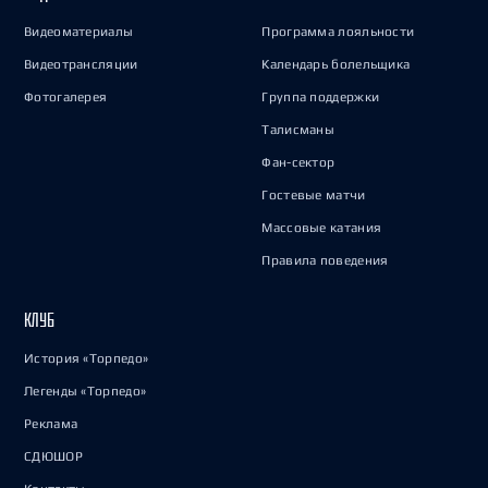
Видеоматериалы
Программа лояльности
Видеотрансляции
Календарь болельщика
Фотогалерея
Группа поддержки
Талисманы
Фан-сектор
Гостевые матчи
Массовые катания
Правила поведения
КЛУБ
История «Торпедо»
Легенды «Торпедо»
Реклама
СДЮШОР