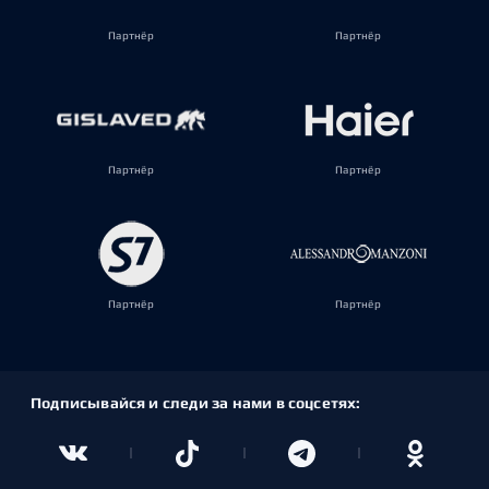
Партнёр
Партнёр
Партнёр
Партнёр
Партнёр
Партнёр
Подписывайся и следи за нами в соцсетях: