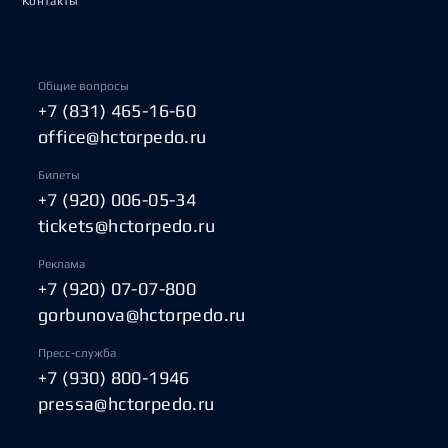
Контакты
Общие вопросы
+7 (831) 465-16-60
office@hctorpedo.ru
Билеты
+7 (920) 006-05-34
tickets@hctorpedo.ru
Реклама
+7 (920) 07-07-800
gorbunova@hctorpedo.ru
Пресс-служба
+7 (930) 800-1946
pressa@hctorpedo.ru