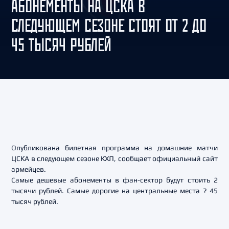
АБОНЕМЕНТЫ НА ЦСКА В
СЛЕДУЮЩЕМ СЕЗОНЕ СТОЯТ ОТ 2 ДО
45 ТЫСЯЧ РУБЛЕЙ
Опубликована билетная программа на домашние матчи
ЦСКА в следующем сезоне КХЛ, сообщает официальный сайт
армейцев.
Самые дешевые абонементы в фан-сектор будут стоить 2
тысячи рублей. Самые дорогие на центральные места ? 45
тысяч рублей.