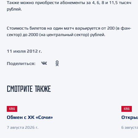
Также можно приобрести абонементы за 4, 6, 8 и 11,5 тысяч
рублей.
Стоимость билетов на один матч варьируется от 200 (в фан-
сектор) до 2000 (на центральный сектор) рублей.
11 июля 2012 г.
Поделиться:
СМОТРИТЕ ТАКЖЕ
КЛУБ
КЛУБ
Обмен с ХК «Сочи»
Откры
7 августа 2026 г.
6 августа