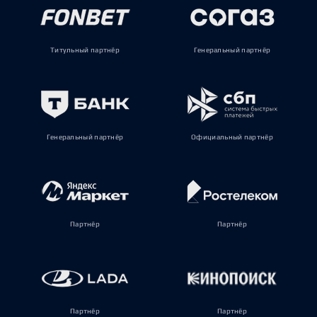
Титульный партнёр
Генеральный партнёр
Генеральный партнёр
Официальный партнёр
Партнёр
Партнёр
Партнёр
Партнёр