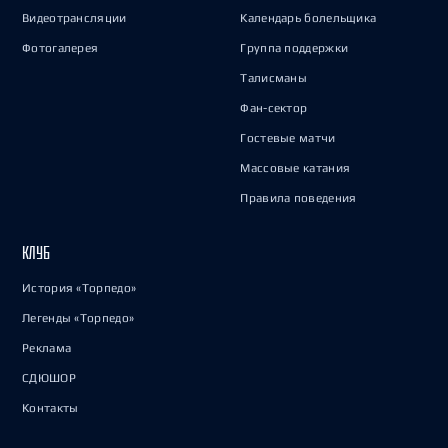
Видеотрансляции
Календарь болельщика
Фотогалерея
Группа поддержки
Талисманы
Фан-сектор
Гостевые матчи
Массовые катания
Правила поведения
КЛУБ
История «Торпедо»
Легенды «Торпедо»
Реклама
СДЮШОР
Контакты