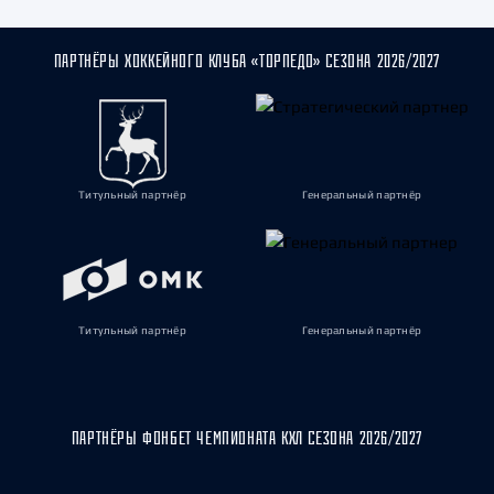
ПАРТНЁРЫ ХОККЕЙНОГО КЛУБА «ТОРПЕДО» СЕЗОНА 2026/2027
Титульный партнёр
Генеральный партнёр
Титульный партнёр
Генеральный партнёр
ПАРТНЁРЫ ФОНБЕТ ЧЕМПИОНАТА КХЛ СЕЗОНА 2026/2027