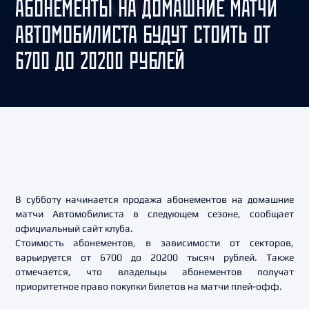
АБОНЕМЕНТЫ НА ДОМАШНИЕ МАТЧИ
АВТОМОБИЛИСТА БУДУТ СТОИТЬ ОТ
6700 ДО 20200 РУБЛЕЙ
В субботу начинается продажа абонементов на домашние
матчи Автомобилиста в следующем сезоне, сообщает
официальный сайт клуба.
Стоимость абонементов, в зависимости от секторов,
варьируется от 6700 до 20200 тысяч рублей. Также
отмечается, что владельцы абонементов получат
приоритетное право покупки билетов на матчи плей-офф.