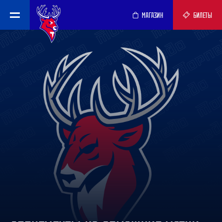
МАГАЗИН
БИЛЕТЫ