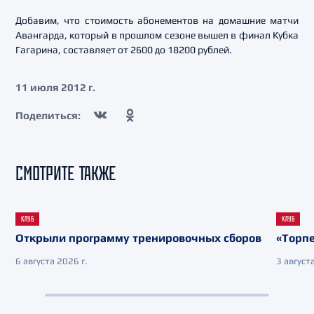
Добавим, что стоимость абонементов на домашние матчи
Авангарда, который в прошлом сезоне вышел в финал Кубка
Гагарина, составляет от 2600 до 18200 рублей.
11 июля 2012 г.
Поделиться:
СМОТРИТЕ ТАКЖЕ
КЛУБ
КЛУБ
Открыли программу тренировочных сборов
«Торпе
6 августа 2026 г.
3 августа