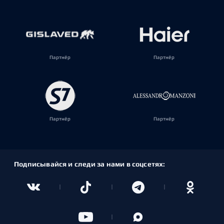
Партнёр
Партнёр
Партнёр
Партнёр
Подписывайся и следи за нами в соцсетях: