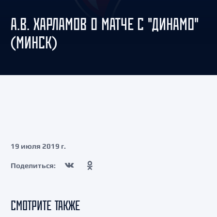
А.В. ХАРЛАМОВ О МАТЧЕ С "ДИНАМО"
(МИНСК)
19 июля 2019 г.
Поделиться:
СМОТРИТЕ ТАКЖЕ