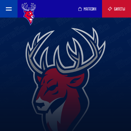
МАГАЗИН
БИЛЕТЫ