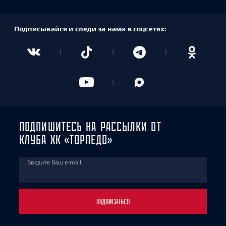
Подписывайся и следи за нами в соцсетях:
ПОДПИШИТЕСЬ НА РАССЫЛКИ ОТ
КЛУБА ХК «ТОРПЕДО»
Введите Ваш e-mail
ПОДПИСАТЬСЯ