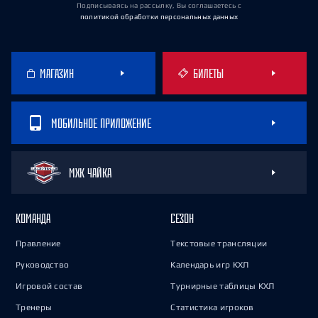
Подписываясь на рассылку, Вы соглашаетесь
с
политикой обработки персональных данных
МАГАЗИН
БИЛЕТЫ
МОБИЛЬНОЕ ПРИЛОЖЕНИЕ
МХК ЧАЙКА
КОМАНДА
СЕЗОН
Правление
Текстовые трансляции
Руководство
Календарь игр КХЛ
Игровой состав
Турнирные таблицы КХЛ
Тренеры
Статистика игроков