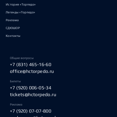
История «Торпедо»
Легенды «Торпедо»
Реклама
СДЮШОР
Контакты
Общие вопросы
+7 (831) 465-16-60
office@hctorpedo.ru
Билеты
+7 (920) 006-05-34
tickets@hctorpedo.ru
Реклама
+7 (920) 07-07-800