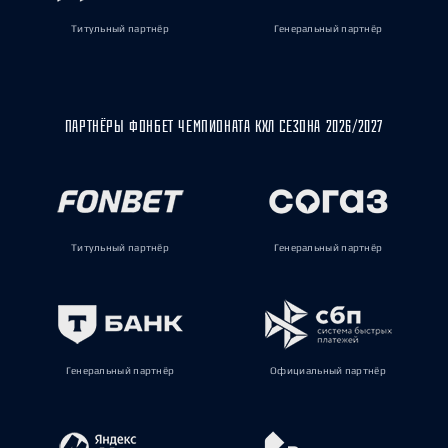
Титульный партнёр
Генеральный партнёр
ПАРТНЁРЫ ФОНБЕТ ЧЕМПИОНАТА КХЛ СЕЗОНА 2026/2027
Титульный партнёр
Генеральный партнёр
Генеральный партнёр
Официальный партнёр