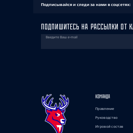
Подписывайся и следи за нами в соцсетях:
ПОДПИШИТЕСЬ НА РАССЫЛКИ ОТ К
Введите Ваш e-mail
КОМАНДА
Правление
Руководство
Игровой состав