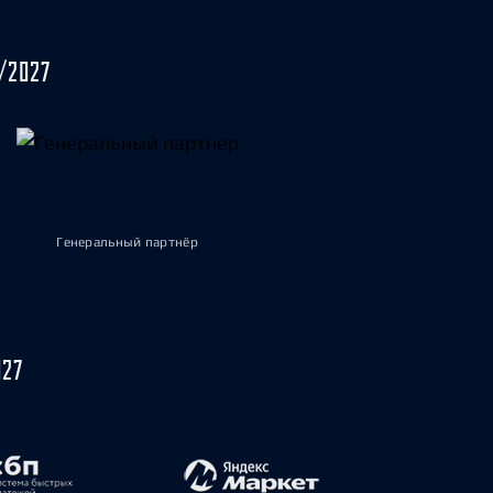
/2027
Генеральный партнёр
027