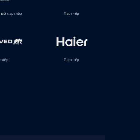
ый партнёр
Партнёр
тнёр
Партнёр