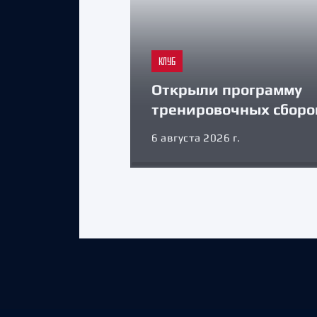
КЛУБ
Открыли программу
тренировочных сборо
6 августа 2026 г.