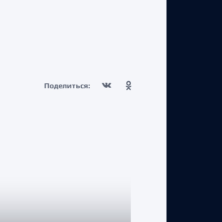
Поделиться: