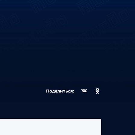
Поделиться: