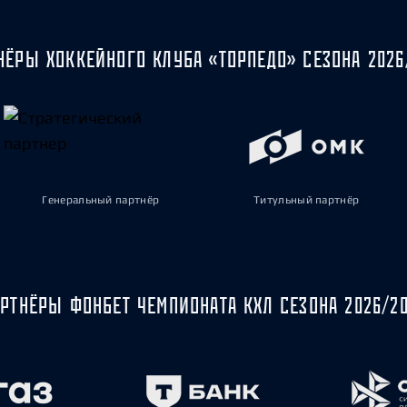
НЁРЫ ХОККЕЙНОГО КЛУБА «ТОРПЕДО» СЕЗОНА 2026
Генеральный партнёр
Титульный партнёр
РТНЁРЫ ФОНБЕТ ЧЕМПИОНАТА КХЛ СЕЗОНА 2026/2