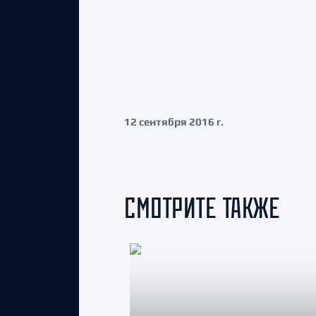
12 сентября 2016 г.
СМОТРИТЕ ТАКЖЕ