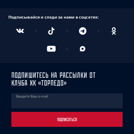
Подписывайся и следи за нами в соцсетях:
ПОДПИШИТЕСЬ НА РАССЫЛКИ ОТ
КЛУБА ХК «ТОРПЕДО»
Введите Ваш e-mail
ПОДПИСАТЬСЯ