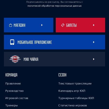
Подписываясь на рассылку, Вы соглашаетесь
с
политикой обработки персональных данных
МАГАЗИН
БИЛЕТЫ
МОБИЛЬНОЕ ПРИЛОЖЕНИЕ
МХК ЧАЙКА
КОМАНДА
СЕЗОН
Правление
Текстовые трансляции
Руководство
Календарь игр КХЛ
Игровой состав
Турнирные таблицы КХЛ
Тренеры
Статистика игроков