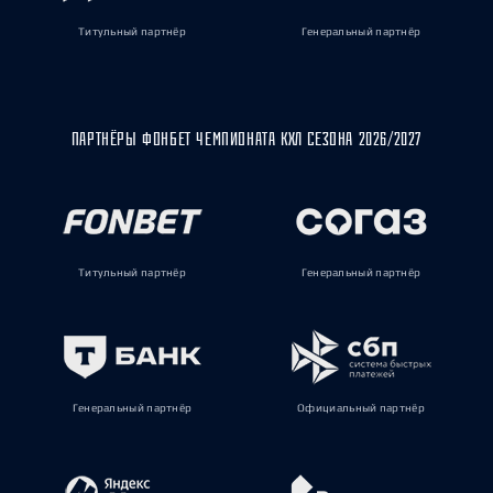
Титульный партнёр
Генеральный партнёр
ПАРТНЁРЫ ФОНБЕТ ЧЕМПИОНАТА КХЛ СЕЗОНА 2026/2027
Титульный партнёр
Генеральный партнёр
Генеральный партнёр
Официальный партнёр