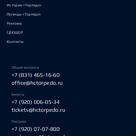
История «Торпедо»
Легенды «Торпедо»
Реклама
СДЮШОР
Контакты
Общие вопросы
+7 (831) 465-16-60
office@hctorpedo.ru
Билеты
+7 (920) 006-05-34
tickets@hctorpedo.ru
Реклама
+7 (920) 07-07-800