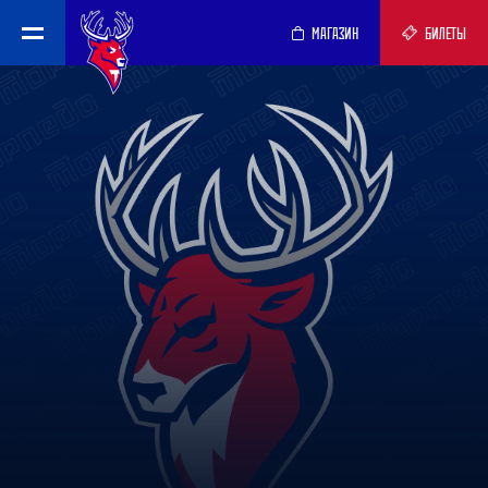
МАГАЗИН
БИЛЕТЫ