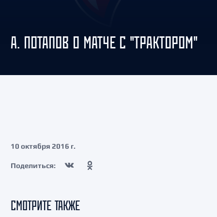
А. ПОТАПОВ О МАТЧЕ С "ТРАКТОРОМ"
10 октября 2016 г.
Поделиться:
СМОТРИТЕ ТАКЖЕ