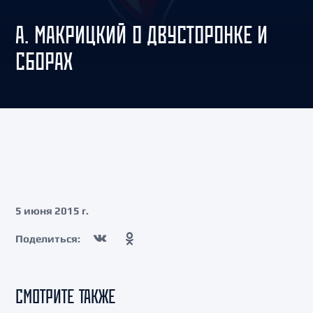
А. МАКРИЦКИЙ О ДВУСТОРОНКЕ И
СБОРАХ
5 июня 2015 г.
Поделиться:
СМОТРИТЕ ТАКЖЕ