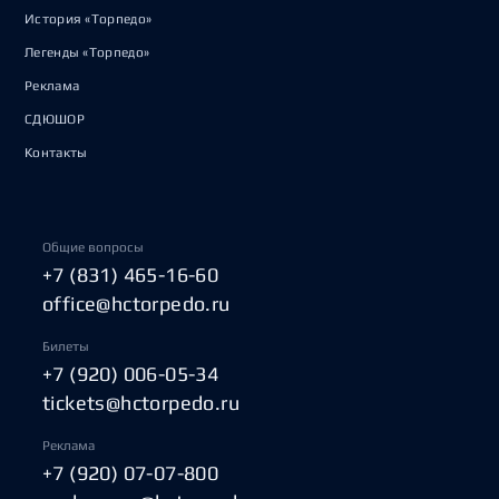
История «Торпедо»
Легенды «Торпедо»
Реклама
СДЮШОР
Контакты
Общие вопросы
+7 (831) 465-16-60
office@hctorpedo.ru
Билеты
+7 (920) 006-05-34
tickets@hctorpedo.ru
Реклама
+7 (920) 07-07-800