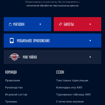
Подписываясь на рассылку, Вы соглашаетесь
с
политикой обработки персональных данных
МАГАЗИН
БИЛЕТЫ
МОБИЛЬНОЕ ПРИЛОЖЕНИЕ
МХК ЧАЙКА
КОМАНДА
СЕЗОН
Правление
Текстовые трансляции
Руководство
Календарь игр КХЛ
Игровой состав
Турнирные таблицы КХЛ
Тренеры
Статистика игроков