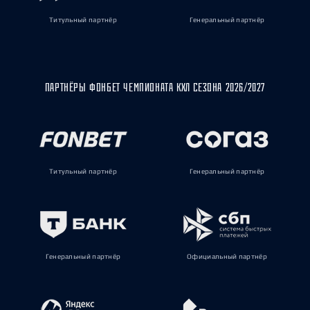
Титульный партнёр
Генеральный партнёр
ПАРТНЁРЫ ФОНБЕТ ЧЕМПИОНАТА КХЛ СЕЗОНА 2026/2027
Титульный партнёр
Генеральный партнёр
Генеральный партнёр
Официальный партнёр