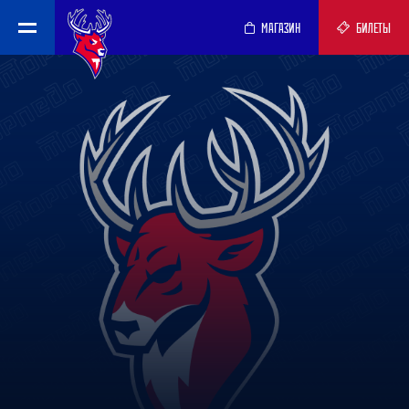
МАГАЗИН
БИЛЕТЫ