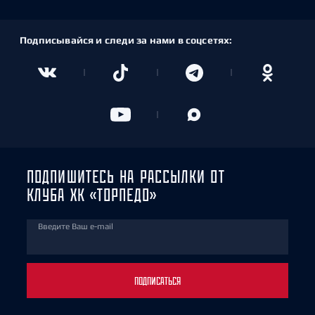
Подписывайся и следи за нами в соцсетях:
ПОДПИШИТЕСЬ НА РАССЫЛКИ ОТ
КЛУБА ХК «ТОРПЕДО»
Введите Ваш e-mail
ПОДПИСАТЬСЯ