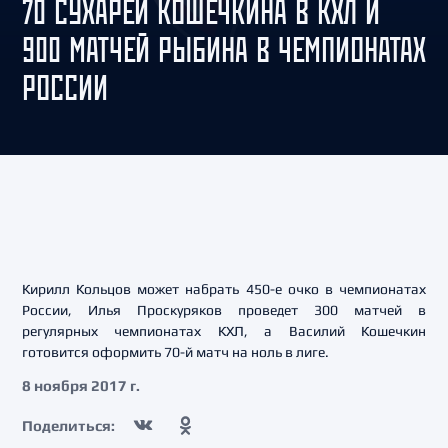
70 СУХАРЕЙ КОШЕЧКИНА В КХЛ И
900 МАТЧЕЙ РЫБИНА В ЧЕМПИОНАТАХ
РОССИИ
Кирилл Кольцов может набрать 450-е очко в чемпионатах
России, Илья Проскуряков проведет 300 матчей в
регулярных чемпионатах КХЛ, а Василий Кошечкин
готовится оформить 70-й матч на ноль в лиге.
8 ноября 2017 г.
Поделиться: