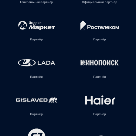
Генеральный партнёр
Официальный партнёр
Партнёр
Партнёр
Партнёр
Партнёр
Партнёр
Партнёр