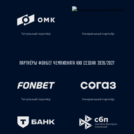
Титульный партнёр
Генеральный партнёр
ПАРТНЁРЫ ФОНБЕТ ЧЕМПИОНАТА КХЛ СЕЗОНА 2026/2027
Титульный партнёр
Генеральный партнёр