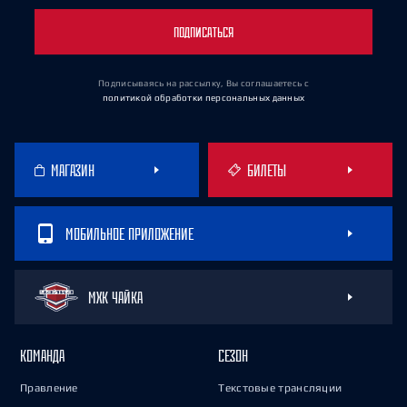
ПОДПИСАТЬСЯ
Подписываясь на рассылку, Вы соглашаетесь
с
политикой обработки персональных данных
МАГАЗИН
БИЛЕТЫ
МОБИЛЬНОЕ ПРИЛОЖЕНИЕ
МХК ЧАЙКА
КОМАНДА
СЕЗОН
Правление
Текстовые трансляции