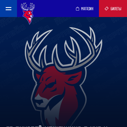
МАГАЗИН
БИЛЕТЫ