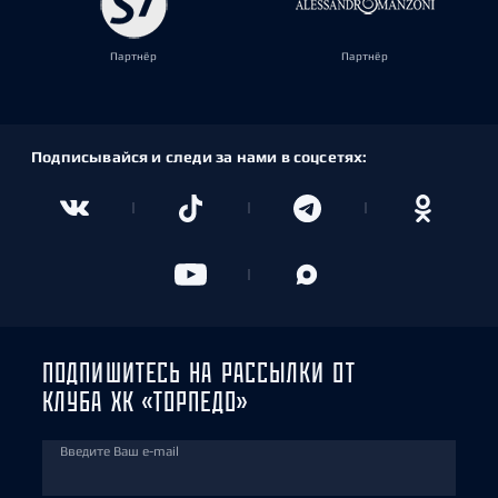
Партнёр
Партнёр
Подписывайся и следи за нами в соцсетях:
ПОДПИШИТЕСЬ НА РАССЫЛКИ ОТ
КЛУБА ХК «ТОРПЕДО»
Введите Ваш e-mail