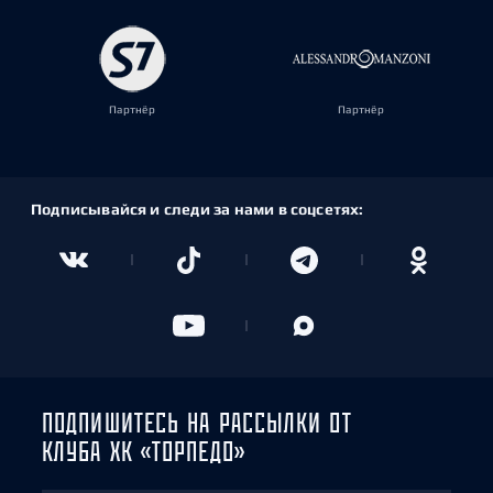
Партнёр
Партнёр
Подписывайся и следи за нами в соцсетях:
ПОДПИШИТЕСЬ НА РАССЫЛКИ ОТ
КЛУБА ХК «ТОРПЕДО»