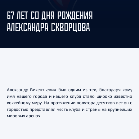
67 ЛЕТ СО ДНЯ РОЖДЕНИЯ
АЛЕКСАНДРА СКВОРЦОВА
Александр Викентьевич был одним из тех, благодаря кому
имя нашего города и нашего клуба стало широко известно
хоккейному миру. На протяжении полутора десятков лет он с
гордостью представлял честь клуба и страны на крупнейших
мировых аренах.