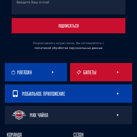
Введите Ваш e-mail
ПОДПИСАТЬСЯ
Подписываясь на рассылку, Вы соглашаетесь
с
политикой обработки персональных данных
МАГАЗИН
БИЛЕТЫ
МОБИЛЬНОЕ ПРИЛОЖЕНИЕ
МХК ЧАЙКА
КОМАНДА
СЕЗОН