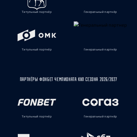
Титульный партнёр
Генеральный партнёр
Титульный партнёр
Генеральный партнёр
ПАРТНЁРЫ ФОНБЕТ ЧЕМПИОНАТА КХЛ СЕЗОНА 2026/2027
Титульный партнёр
Генеральный партнёр