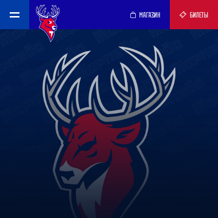
МАГАЗИН
БИЛЕТЫ