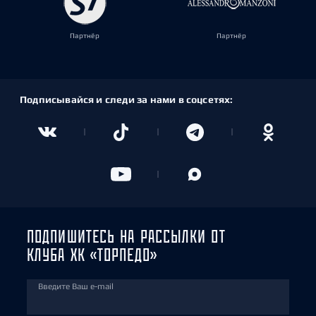
Партнёр
Партнёр
Подписывайся и следи за нами в соцсетях:
ПОДПИШИТЕСЬ НА РАССЫЛКИ ОТ
КЛУБА ХК «ТОРПЕДО»
Введите Ваш e-mail