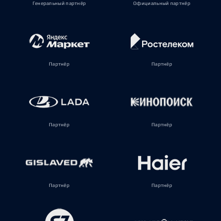
Генеральный партнёр
Официальный партнёр
Партнёр
Партнёр
Партнёр
Партнёр
Партнёр
Партнёр