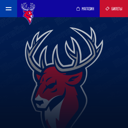
МАГАЗИН
БИЛЕТЫ