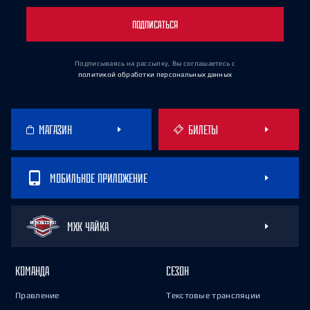
ПОДПИСАТЬСЯ
Подписываясь на рассылку, Вы соглашаетесь
с
политикой обработки персональных данных
МАГАЗИН
БИЛЕТЫ
МОБИЛЬНОЕ ПРИЛОЖЕНИЕ
МХК ЧАЙКА
КОМАНДА
СЕЗОН
Правление
Текстовые трансляции