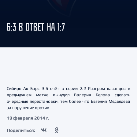
6:3 В ОТВЕТ НА 1:7
Сибирь Ак Барс 3:6 счёт в серии 2:2 Разгром казанцев в
предыдущем матче вынудил Валерия Белова сделать
очередные перестановки, тем более что Евгения Медведева
за нарушение против
19 февраля 2014 г.
Поделиться: