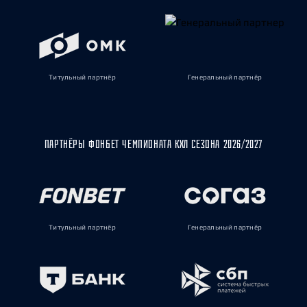
Титульный партнёр
Генеральный партнёр
ПАРТНЁРЫ ФОНБЕТ ЧЕМПИОНАТА КХЛ СЕЗОНА 2026/2027
Титульный партнёр
Генеральный партнёр