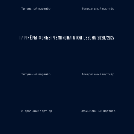
Титульный партнёр
Генеральный партнёр
ПАРТНЁРЫ ФОНБЕТ ЧЕМПИОНАТА КХЛ СЕЗОНА 2026/2027
Титульный партнёр
Генеральный партнёр
Генеральный партнёр
Официальный партнёр