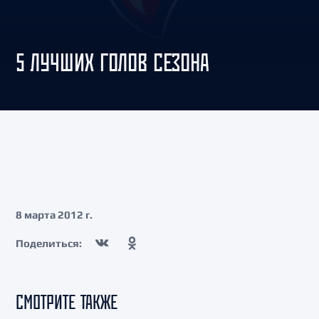
5 ЛУЧШИХ ГОЛОВ СЕЗОНА
8 марта 2012 г.
Поделиться:
СМОТРИТЕ ТАКЖЕ