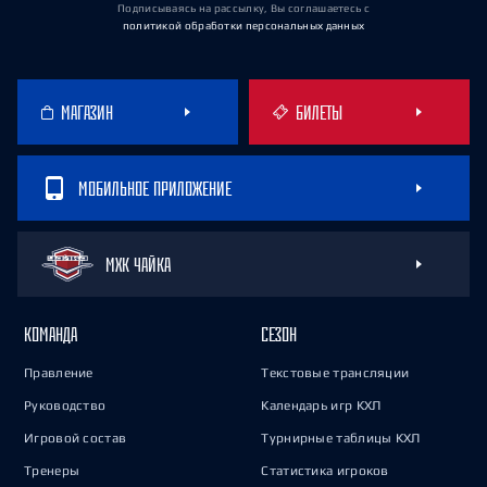
Подписываясь на рассылку, Вы соглашаетесь
с
политикой обработки персональных данных
МАГАЗИН
БИЛЕТЫ
МОБИЛЬНОЕ ПРИЛОЖЕНИЕ
МХК ЧАЙКА
КОМАНДА
СЕЗОН
Правление
Текстовые трансляции
Руководство
Календарь игр КХЛ
Игровой состав
Турнирные таблицы КХЛ
Тренеры
Статистика игроков