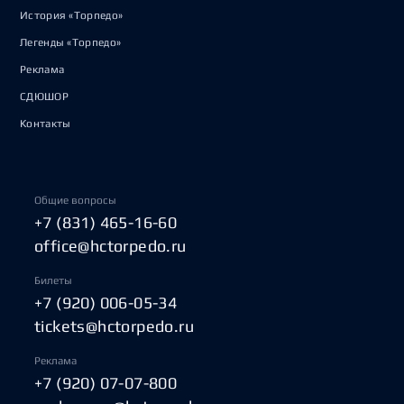
История «Торпедо»
Легенды «Торпедо»
Реклама
СДЮШОР
Контакты
Общие вопросы
+7 (831) 465-16-60
office@hctorpedo.ru
Билеты
+7 (920) 006-05-34
tickets@hctorpedo.ru
Реклама
+7 (920) 07-07-800