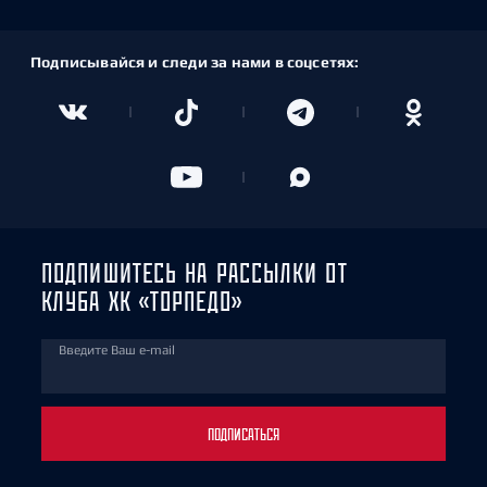
Подписывайся и следи за нами в соцсетях:
ПОДПИШИТЕСЬ НА РАССЫЛКИ ОТ
КЛУБА ХК «ТОРПЕДО»
Введите Ваш e-mail
ПОДПИСАТЬСЯ