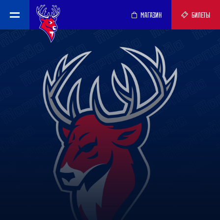
МАГАЗИН
БИЛЕТЫ