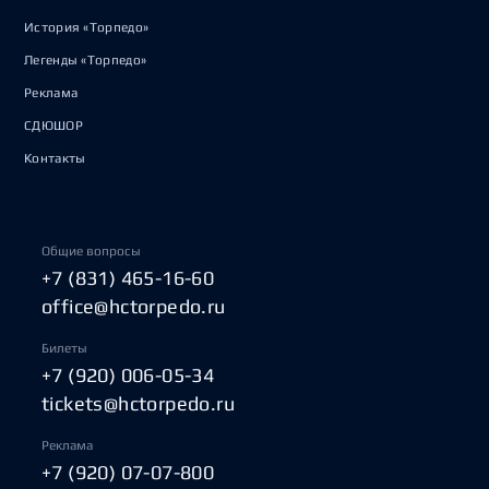
История «Торпедо»
Легенды «Торпедо»
Реклама
СДЮШОР
Контакты
Общие вопросы
+7 (831) 465-16-60
office@hctorpedo.ru
Билеты
+7 (920) 006-05-34
tickets@hctorpedo.ru
Реклама
+7 (920) 07-07-800