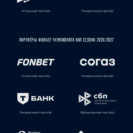
Титульный партнёр
Генеральный партнёр
ПАРТНЁРЫ ФОНБЕТ ЧЕМПИОНАТА КХЛ СЕЗОНА 2026/2027
Титульный партнёр
Генеральный партнёр
Генеральный партнёр
Официальный партнёр