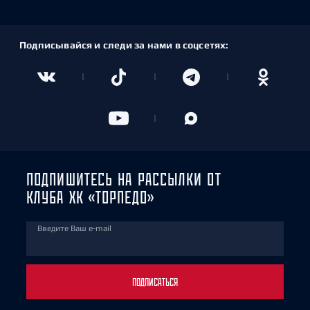
Подписывайся и следи за нами в соцсетях:
ПОДПИШИТЕСЬ НА РАССЫЛКИ ОТ
КЛУБА ХК «ТОРПЕДО»
Введите Ваш e-mail
ПОДПИСАТЬСЯ