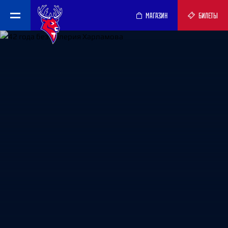
МАГАЗИН
БИЛЕТЫ