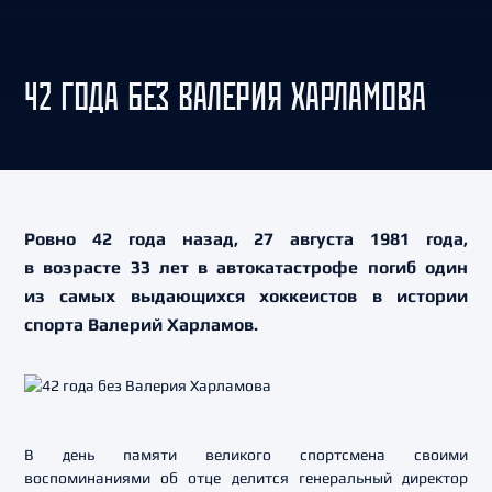
42 ГОДА БЕЗ ВАЛЕРИЯ ХАРЛАМОВА
Ровно 42 года назад, 27 августа 1981 года,
в возрасте 33 лет в автокатастрофе погиб один
из самых выдающихся хоккеистов в истории
спорта Валерий Харламов.
В день памяти великого спортсмена своими
воспоминаниями об отце делится генеральный директор