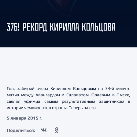
376! РЕКОРД КИРИЛЛА КОЛЬЦОВА
Гол, забитый вчера Кириллом Кольцовым на 34-й минуте
матча между Авангардом и Салаватом Юлаевым в Омске,
сделал уфимца самым результативным защитником в
истории чемпионатов страны. Теперь на его
5 января 2015 г.
Поделиться: