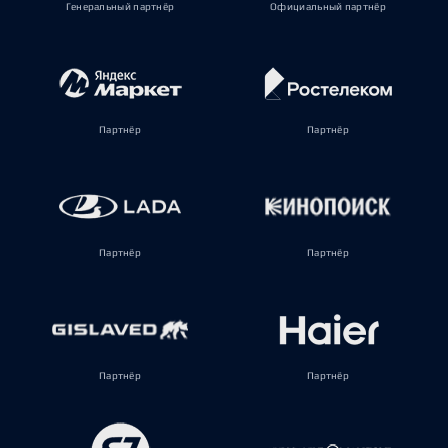
Генеральный партнёр
Официальный партнёр
Партнёр
Партнёр
Партнёр
Партнёр
Партнёр
Партнёр