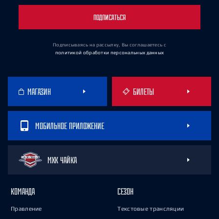
ПОДПИСАТЬСЯ
Подписываясь на рассылку, Вы соглашаетесь
с
политикой обработки персональных данных
МАГАЗИН
БИЛЕТЫ
МОБИЛЬНОЕ ПРИЛОЖЕНИЕ
МХК ЧАЙКА
КОМАНДА
СЕЗОН
Правление
Текстовые трансляции