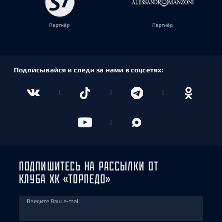
Партнёр
Партнёр
Подписывайся и следи за нами в соцсетях:
ПОДПИШИТЕСЬ НА РАССЫЛКИ ОТ
КЛУБА ХК «ТОРПЕДО»
Введите Ваш e-mail