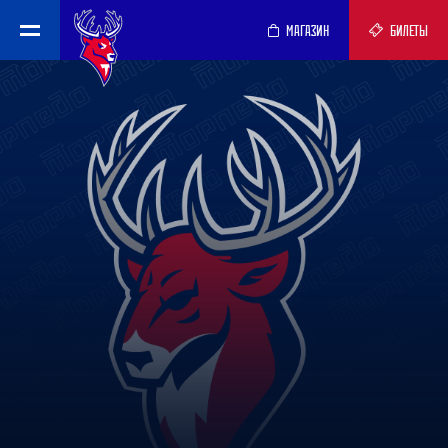
МАГАЗИН
БИЛЕТЫ