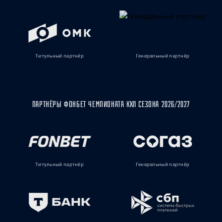
Титульный партнёр
Генеральный партнёр
ПАРТНЁРЫ ФОНБЕТ ЧЕМПИОНАТА КХЛ СЕЗОНА 2026/2027
Титульный партнёр
Генеральный партнёр