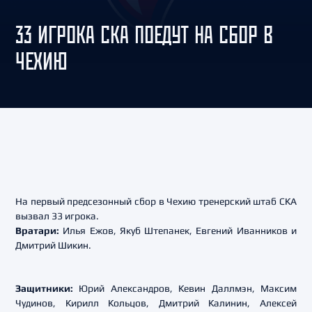
33 ИГРОКА СКА ПОЕДУТ НА СБОР В
ЧЕХИЮ
На первый предсезонный сбор в Чехию тренерский штаб СКА
вызвал 33 игрока.
Вратари:
Илья Ежов, Якуб Штепанек, Евгений Иванников и
Дмитрий Шикин.
Защитники:
Юрий Александров, Кевин Даллмэн, Максим
Чудинов, Кирилл Кольцов, Дмитрий Калинин, Алексей