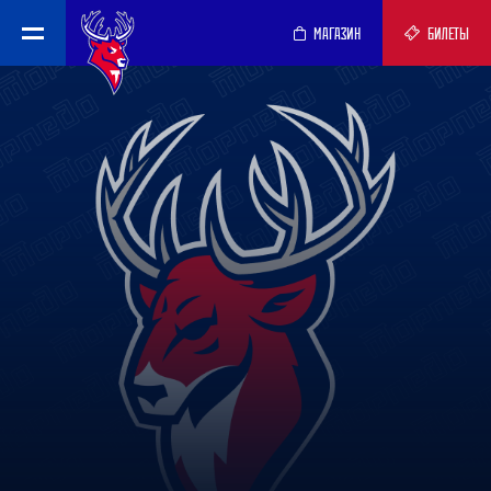
МАГАЗИН
БИЛЕТЫ