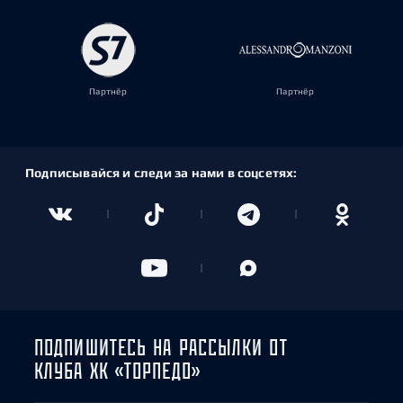
Партнёр
Партнёр
Подписывайся и следи за нами в соцсетях:
ПОДПИШИТЕСЬ НА РАССЫЛКИ ОТ
КЛУБА ХК «ТОРПЕДО»