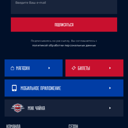
Введите Ваш e-mail
ПОДПИСАТЬСЯ
Подписываясь на рассылку, Вы соглашаетесь
с
политикой обработки персональных данных
МАГАЗИН
БИЛЕТЫ
МОБИЛЬНОЕ ПРИЛОЖЕНИЕ
МХК ЧАЙКА
КОМАНДА
СЕЗОН