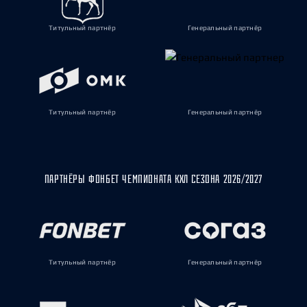
Титульный партнёр
Генеральный партнёр
Титульный партнёр
Генеральный партнёр
ПАРТНЁРЫ ФОНБЕТ ЧЕМПИОНАТА КХЛ СЕЗОНА 2026/2027
Титульный партнёр
Генеральный партнёр