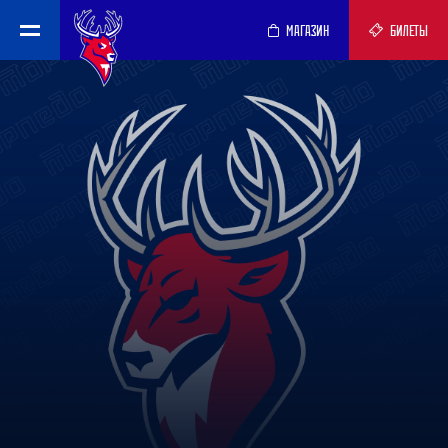
МАГАЗИН
БИЛЕТЫ