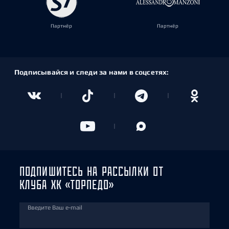
Партнёр
Партнёр
Подписывайся и следи за нами в соцсетях:
ПОДПИШИТЕСЬ НА РАССЫЛКИ ОТ
КЛУБА ХК «ТОРПЕДО»
Введите Ваш e-mail