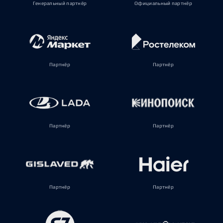
Генеральный партнёр
Официальный партнёр
Партнёр
Партнёр
Партнёр
Партнёр
Партнёр
Партнёр