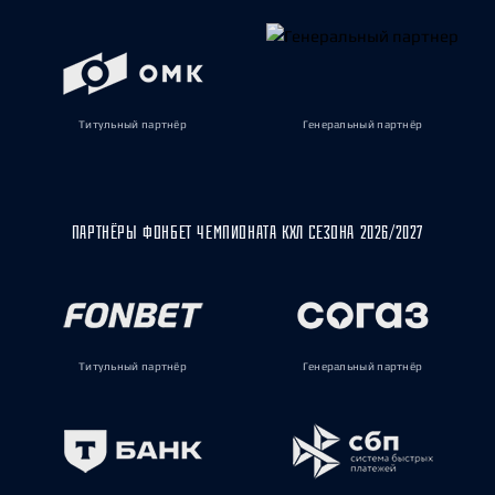
Титульный партнёр
Генеральный партнёр
ПАРТНЁРЫ ФОНБЕТ ЧЕМПИОНАТА КХЛ СЕЗОНА 2026/2027
Титульный партнёр
Генеральный партнёр