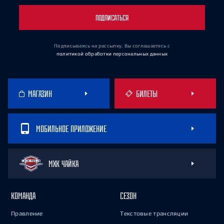
ПОДПИСАТЬСЯ
Подписываясь на рассылку, Вы соглашаетесь
с
политикой обработки персональных данных
МАГАЗИН
БИЛЕТЫ
МОБИЛЬНОЕ ПРИЛОЖЕНИЕ
МХК ЧАЙКА
КОМАНДА
СЕЗОН
Правление
Текстовые трансляции