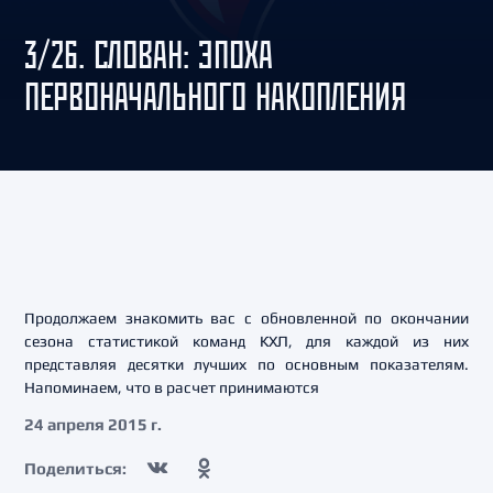
3/26. СЛОВАН: ЭПОХА
ПЕРВОНАЧАЛЬНОГО НАКОПЛЕНИЯ
Продолжаем знакомить вас с обновленной по окончании
сезона статистикой команд КХЛ, для каждой из них
представляя десятки лучших по основным показателям.
Напоминаем, что в расчет принимаются
24 апреля 2015 г.
Поделиться: