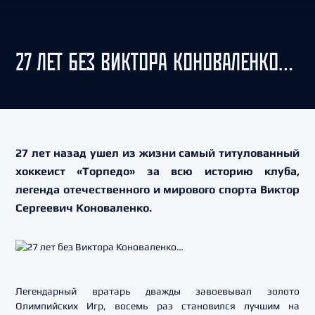
27 ЛЕТ БЕЗ ВИКТОРА КОНОВАЛЕНКО…
27 лет назад ушел из жизни самый титулованный
хоккеист «Торпедо» за всю историю клуба,
легенда отечественного и мирового спорта Виктор
Сергеевич Коноваленко.
Легендарный вратарь дважды завоевывал золото
Олимпийских Игр, восемь раз становился лучшим на