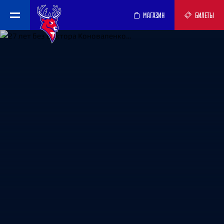
МАГАЗИН
БИЛЕТЫ