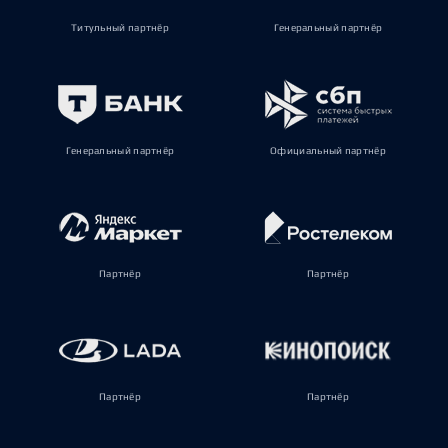
Титульный партнёр
Генеральный партнёр
Генеральный партнёр
Официальный партнёр
Партнёр
Партнёр
Партнёр
Партнёр