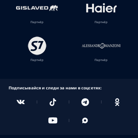
Партнёр
Партнёр
Партнёр
Партнёр
Подписывайся и следи за нами в соцсетях: