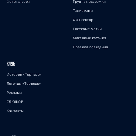
Фотогалерея
Группа поддержки
Талисманы
Фан-сектор
Гостевые матчи
Массовые катания
Правила поведения
КЛУБ
История «Торпедо»
Легенды «Торпедо»
Реклама
СДЮШОР
Контакты