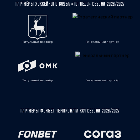
ПАРТНЁРЫ ХОККЕЙНОГО КЛУБА «ТОРПЕДО» СЕЗОНА 2026/2027
Титульный партнёр
Генеральный партнёр
Титульный партнёр
Генеральный партнёр
ПАРТНЁРЫ ФОНБЕТ ЧЕМПИОНАТА КХЛ СЕЗОНА 2026/2027