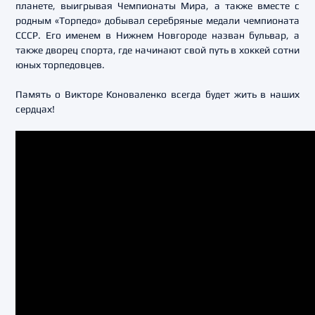
планете, выигрывая Чемпионаты Мира, а также вместе с
родным «Торпедо» добывал серебряные медали чемпионата
СССР. Его именем в Нижнем Новгороде назван бульвар, а
также дворец спорта, где начинают свой путь в хоккей сотни
юных торпедовцев.
Память о Викторе Коноваленко всегда будет жить в наших
сердцах!