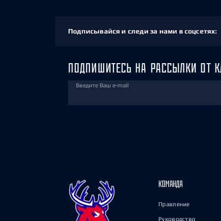
Подписывайся и следи за нами в соцсетях:
ПОДПИШИТЕСЬ НА РАССЫЛКИ ОТ К
Введите Ваш e-mail
КОМАНДА
Правление
Руководство