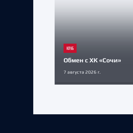
КЛУБ
Обмен с ХК «Сочи»
7 августа 2026 г.