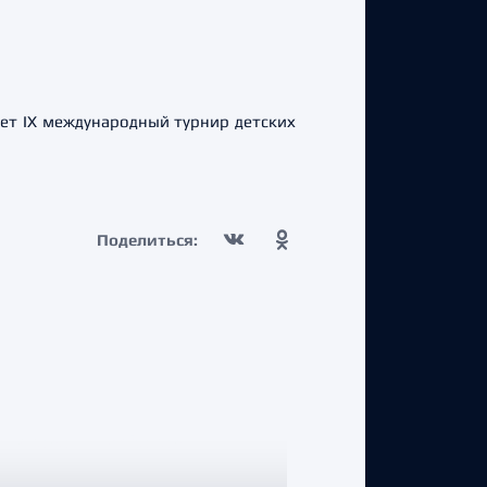
ует IX международный турнир детских
Поделиться: