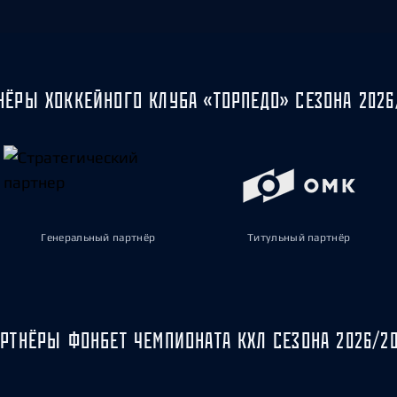
НЁРЫ ХОККЕЙНОГО КЛУБА «ТОРПЕДО» СЕЗОНА 2026
Генеральный партнёр
Титульный партнёр
РТНЁРЫ ФОНБЕТ ЧЕМПИОНАТА КХЛ СЕЗОНА 2026/2