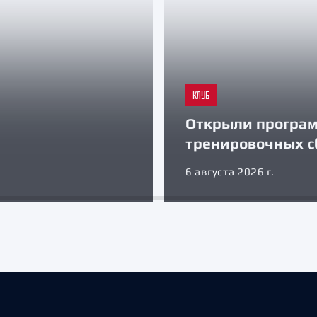
КЛУБ
Открыли програ
тренировочных с
6 августа 2026 г.