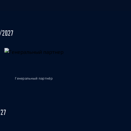
/2027
Генеральный партнёр
027