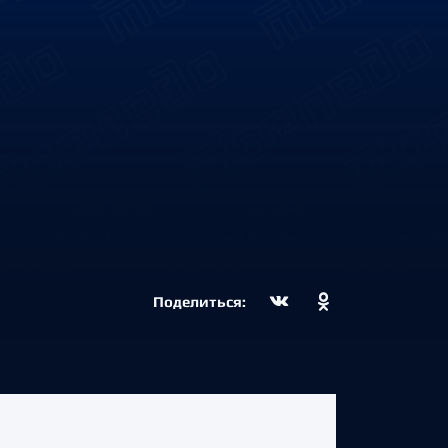
Поделиться: