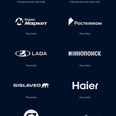
Генеральный партнёр
Официальный партнёр
Партнёр
Партнёр
Партнёр
Партнёр
Партнёр
Партнёр