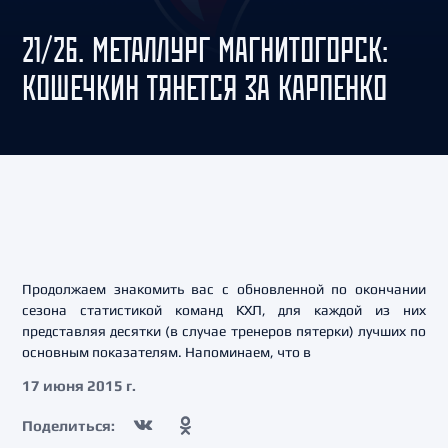
21/26. МЕТАЛЛУРГ МАГНИТОГОРСК:
КОШЕЧКИН ТЯНЕТСЯ ЗА КАРПЕНКО
Продолжаем знакомить вас с обновленной по окончании
сезона статистикой команд КХЛ, для каждой из них
представляя десятки (в случае тренеров пятерки) лучших по
основным показателям. Напоминаем, что в
17 июня 2015 г.
Поделиться: