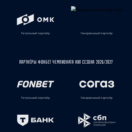
Титульный партнёр
Генеральный партнёр
ПАРТНЁРЫ ФОНБЕТ ЧЕМПИОНАТА КХЛ СЕЗОНА 2026/2027
Титульный партнёр
Генеральный партнёр