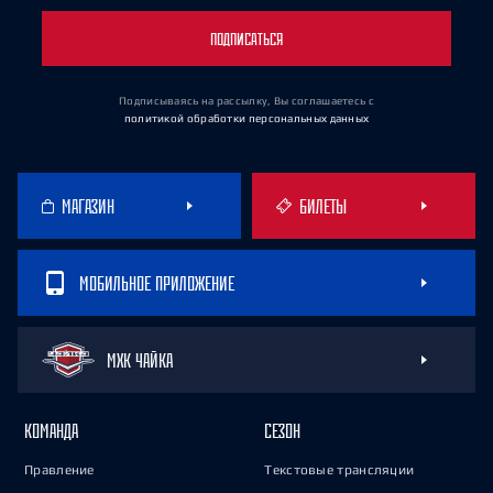
ПОДПИСАТЬСЯ
Подписываясь на рассылку, Вы соглашаетесь
с
политикой обработки персональных данных
МАГАЗИН
БИЛЕТЫ
МОБИЛЬНОЕ ПРИЛОЖЕНИЕ
МХК ЧАЙКА
КОМАНДА
СЕЗОН
Правление
Текстовые трансляции