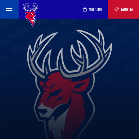
МАГАЗИН
БИЛЕТЫ