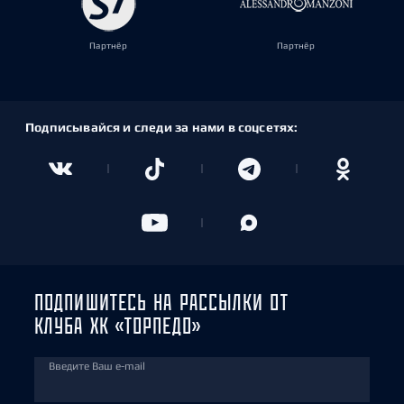
Партнёр
Партнёр
Подписывайся и следи за нами в соцсетях:
ПОДПИШИТЕСЬ НА РАССЫЛКИ ОТ
КЛУБА ХК «ТОРПЕДО»
Введите Ваш e-mail