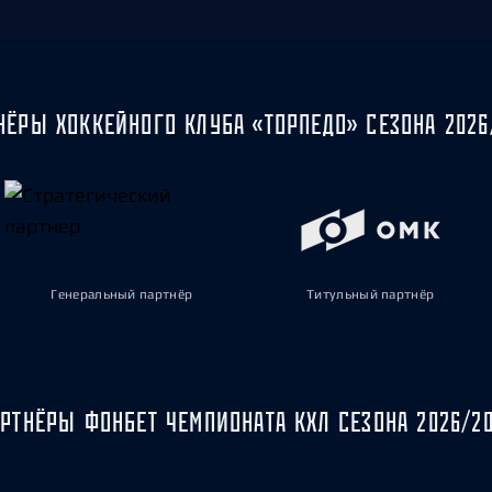
НЁРЫ ХОККЕЙНОГО КЛУБА «ТОРПЕДО» СЕЗОНА 2026
Генеральный партнёр
Титульный партнёр
РТНЁРЫ ФОНБЕТ ЧЕМПИОНАТА КХЛ СЕЗОНА 2026/2