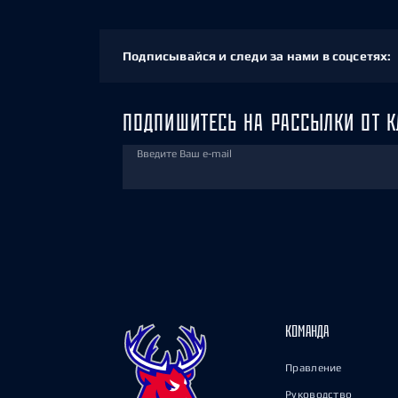
Подписывайся и следи за нами в соцсетях:
ПОДПИШИТЕСЬ НА РАССЫЛКИ ОТ К
Введите Ваш e-mail
КОМАНДА
Правление
Руководство