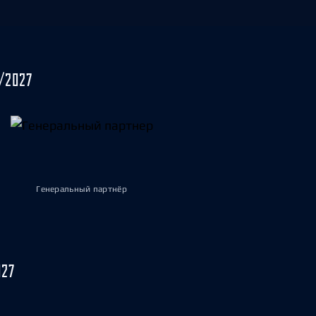
/2027
Генеральный партнёр
027