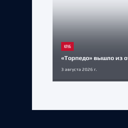
КЛУБ
«Торпедо» вышло из о
3 августа 2026 г.