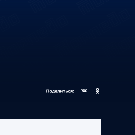
Поделиться: