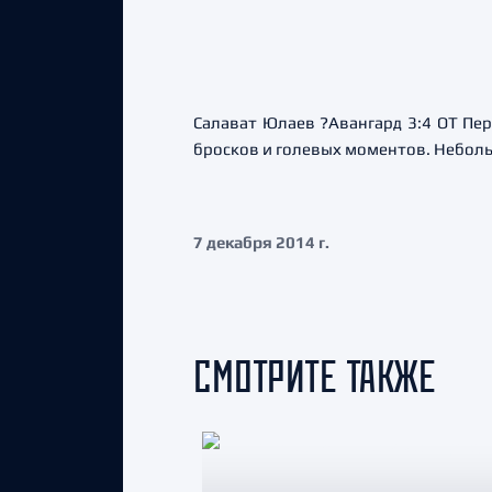
Салават Юлаев ?Авангард 3:4 ОТ Пе
бросков и голевых моментов. Небол
7 декабря 2014 г.
СМОТРИТЕ ТАКЖЕ