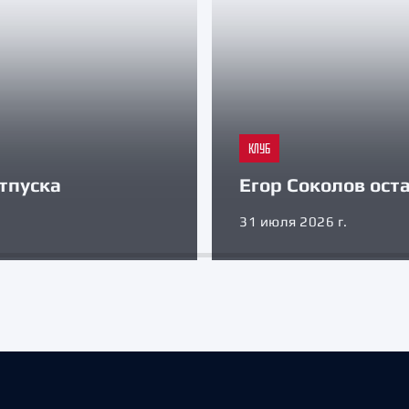
КЛУБ
тпуска
Егор Соколов оста
31 июля 2026 г.