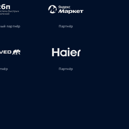
ый партнёр
Партнёр
тнёр
Партнёр