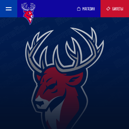
МАГАЗИН
БИЛЕТЫ