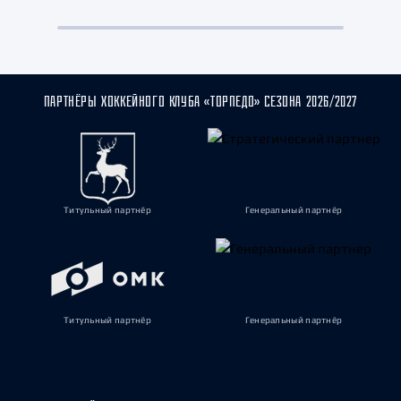
ПАРТНЁРЫ ХОККЕЙНОГО КЛУБА «ТОРПЕДО» СЕЗОНА 2026/2027
Титульный партнёр
Генеральный партнёр
Титульный партнёр
Генеральный партнёр