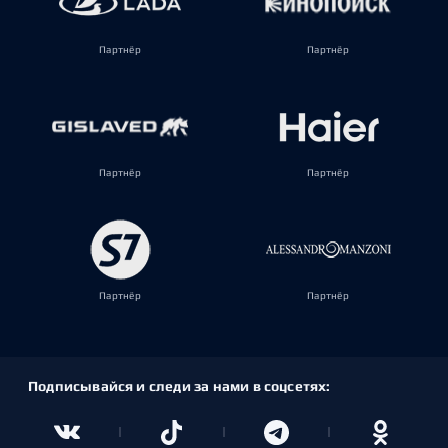
Партнёр
Партнёр
Партнёр
Партнёр
Партнёр
Партнёр
Подписывайся и следи за нами в соцсетях: