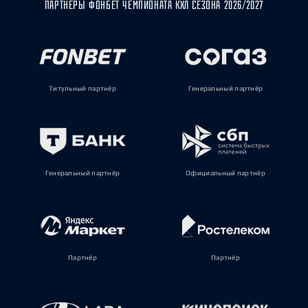
ПАРТНЁРЫ ФОНБЕТ ЧЕМПИОНАТА КХЛ СЕЗОНА 2026/2027
Титульный партнёр
Генеральный партнёр
Генеральный партнёр
Официальный партнёр
Партнёр
Партнёр