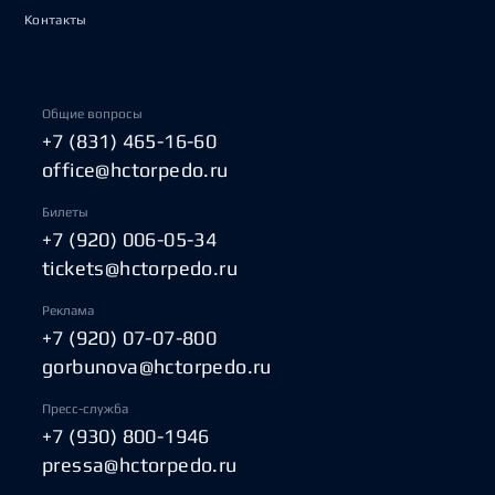
Контакты
Общие вопросы
+7 (831) 465-16-60
office@hctorpedo.ru
Билеты
+7 (920) 006-05-34
tickets@hctorpedo.ru
Реклама
+7 (920) 07-07-800
gorbunova@hctorpedo.ru
Пресс-служба
+7 (930) 800-1946
pressa@hctorpedo.ru