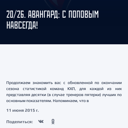
20/26. АВАНГАРД: С ПОПОВЫМ
НАВСЕГДА!
Продолжаем знакомить вас с обновленной по окончании
сезона статистикой команд КХЛ, для каждой из них
представляя десятки (в случае тренеров пятерки) лучших по
основным показателям. Напоминаем, что в
11 июня 2015 г.
Поделиться: