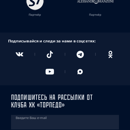
Партнёр
Партнёр
Подписывайся и следи за нами в соцсетях:
ПОДПИШИТЕСЬ НА РАССЫЛКИ ОТ
КЛУБА ХК «ТОРПЕДО»
Введите Ваш e-mail