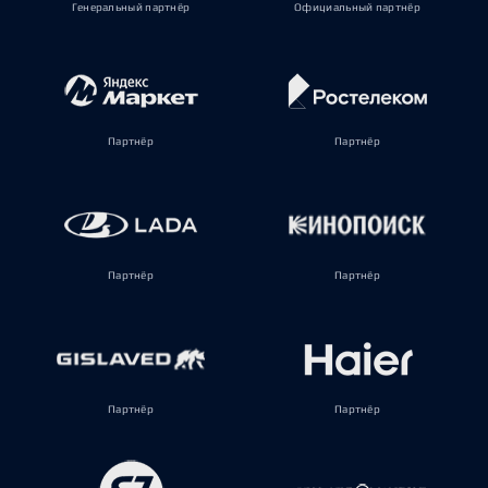
Генеральный партнёр
Официальный партнёр
Партнёр
Партнёр
Партнёр
Партнёр
Партнёр
Партнёр