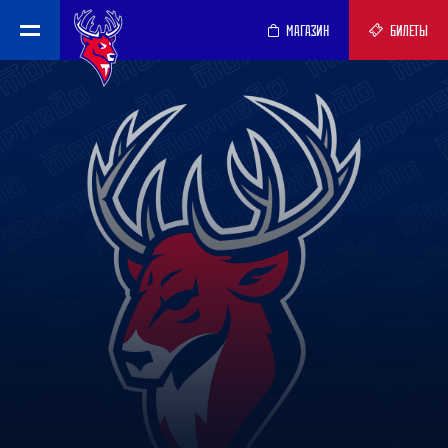
МАГАЗИН
БИЛЕТЫ