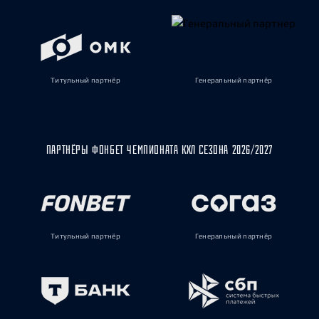
Титульный партнёр
Генеральный партнёр
ПАРТНЁРЫ ФОНБЕТ ЧЕМПИОНАТА КХЛ СЕЗОНА 2026/2027
Титульный партнёр
Генеральный партнёр