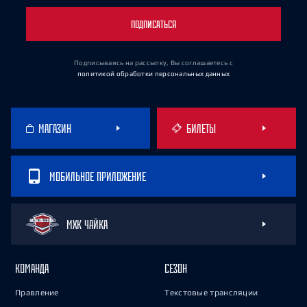
ПОДПИСАТЬСЯ
Подписываясь на рассылку, Вы соглашаетесь
с
политикой обработки персональных данных
МАГАЗИН
БИЛЕТЫ
МОБИЛЬНОЕ ПРИЛОЖЕНИЕ
МХК ЧАЙКА
КОМАНДА
СЕЗОН
Правление
Текстовые трансляции