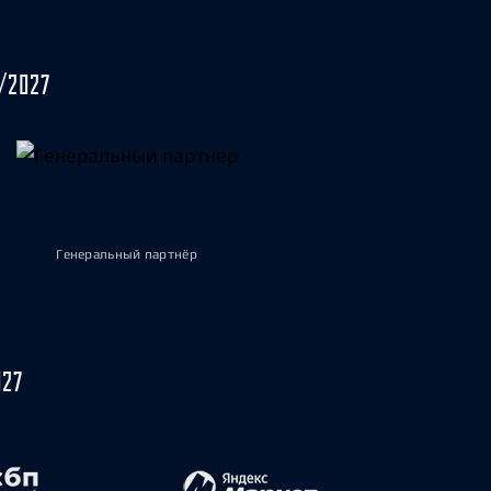
/2027
Генеральный партнёр
027