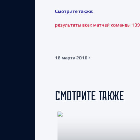
Смотрите также:
результаты всех матчей команды 199
18 марта 2010 г.
СМОТРИТЕ ТАКЖЕ