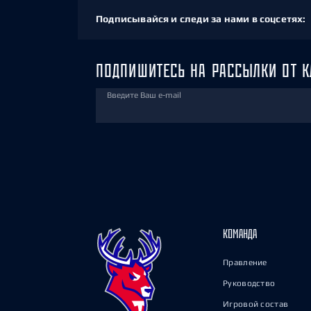
Подписывайся и следи за нами в соцсетях:
ПОДПИШИТЕСЬ НА РАССЫЛКИ ОТ К
Введите Ваш e-mail
КОМАНДА
Правление
Руководство
Игровой состав