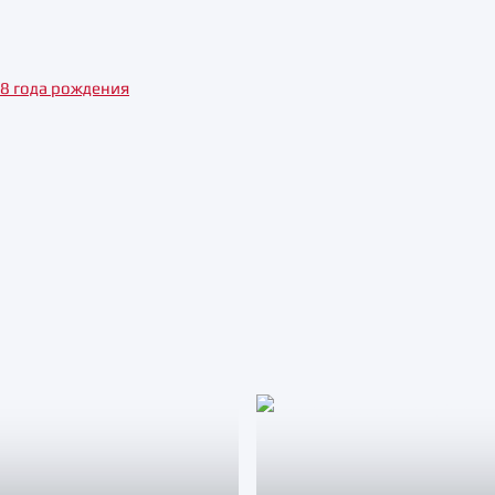
8 года рождения