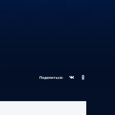
Поделиться: