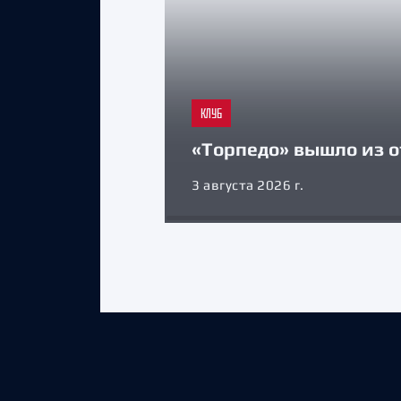
КЛУБ
«Торпедо» вышло из о
3 августа 2026 г.