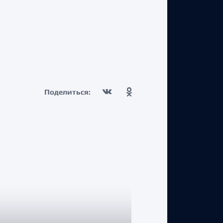
Поделиться: