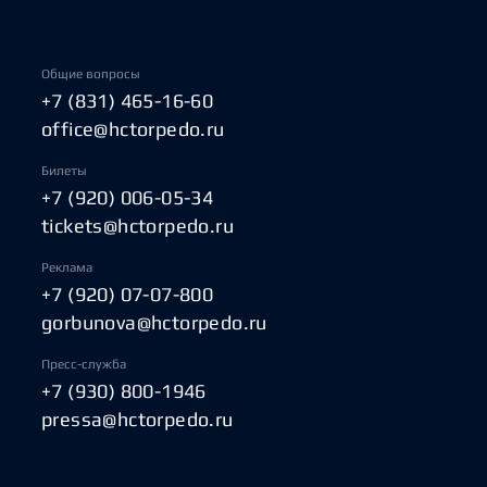
Общие вопросы
+7 (831) 465-16-60
office@hctorpedo.ru
Билеты
+7 (920) 006-05-34
tickets@hctorpedo.ru
Реклама
+7 (920) 07-07-800
gorbunova@hctorpedo.ru
Пресс-служба
+7 (930) 800-1946
pressa@hctorpedo.ru