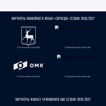
ПАРТНЁРЫ ХОККЕЙНОГО КЛУБА «ТОРПЕДО» СЕЗОНА 2026/2027
Титульный партнёр
Генеральный партнёр
Титульный партнёр
Генеральный партнёр
ПАРТНЁРЫ ФОНБЕТ ЧЕМПИОНАТА КХЛ СЕЗОНА 2026/2027