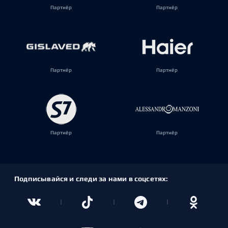
Партнёр
Партнёр
Партнёр
Партнёр
Партнёр
Партнёр
Подписывайся и следи за нами в соцсетях: