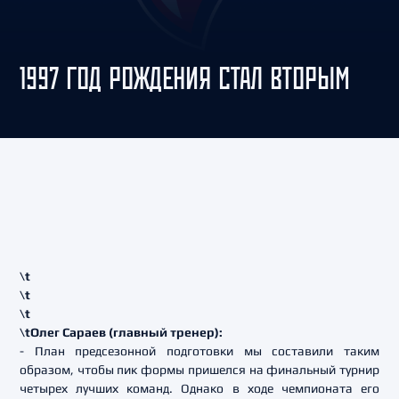
1997 ГОД РОЖДЕНИЯ СТАЛ ВТОРЫМ
\t
\t
\t
\t
Олег Сараев (главный тренер):
- План предсезонной подготовки мы составили таким
образом, чтобы пик формы пришелся на финальный турнир
четырех лучших команд. Однако в ходе чемпионата его