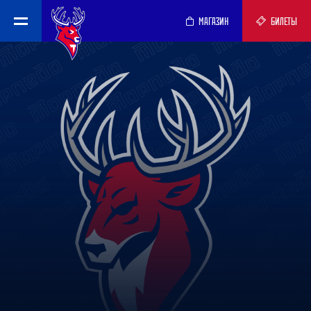
МАГАЗИН
БИЛЕТЫ