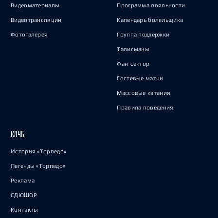
Видеоматериалы
Программа лояльности
Видеотрансляции
Календарь болельщика
Фотогалерея
Группа поддержки
Талисманы
Фан-сектор
Гостевые матчи
Массовые катания
Правила поведения
КЛУБ
История «Торпедо»
Легенды «Торпедо»
Реклама
СДЮШОР
Контакты