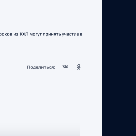
роков из КХЛ могут принять участие в
Поделиться: