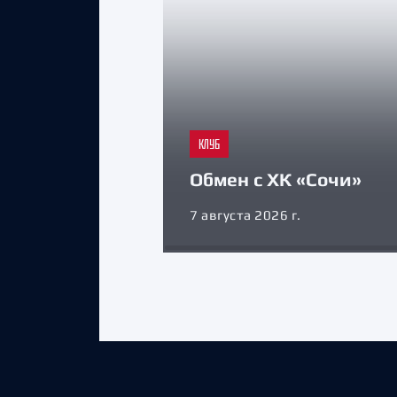
КЛУБ
Обмен с ХК «Сочи»
7 августа 2026 г.