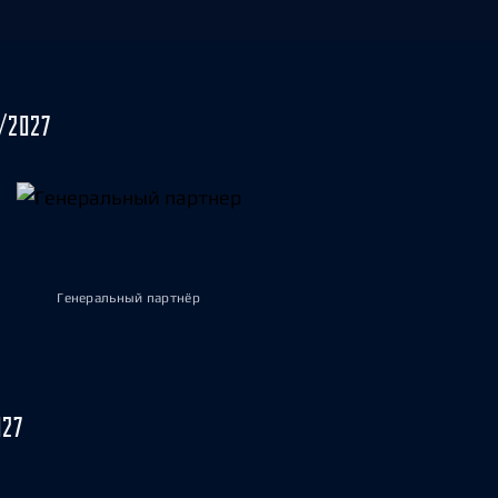
/2027
Генеральный партнёр
027