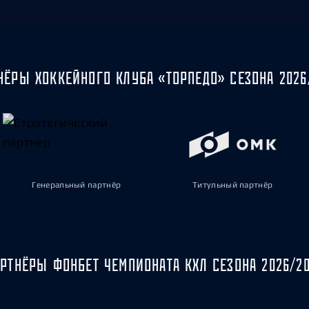
НЁРЫ ХОККЕЙНОГО КЛУБА «ТОРПЕДО» СЕЗОНА 2026
Генеральный партнёр
Титульный партнёр
РТНЁРЫ ФОНБЕТ ЧЕМПИОНАТА КХЛ СЕЗОНА 2026/2