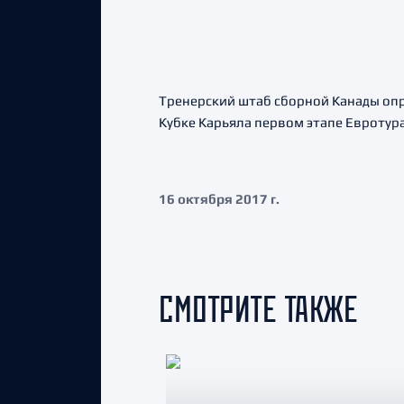
Тренерский штаб сборной Канады опре
Кубке Карьяла первом этапе Евротура
16 октября 2017 г.
СМОТРИТЕ ТАКЖЕ