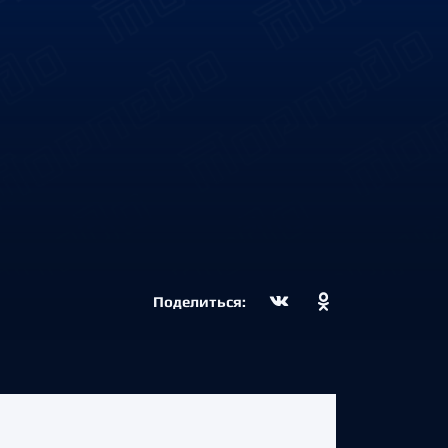
Поделиться: