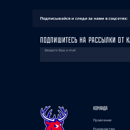
Подписывайся и следи за нами в соцсетях:
ПОДПИШИТЕСЬ НА РАССЫЛКИ ОТ К
Введите Ваш e-mail
КОМАНДА
Правление
Руководство