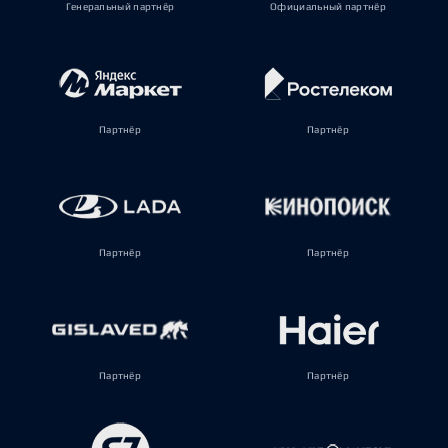
Генеральный партнёр
Официальный партнёр
Партнёр
Партнёр
Партнёр
Партнёр
Партнёр
Партнёр