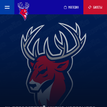
МАГАЗИН
БИЛЕТЫ