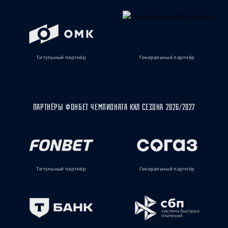
Титульный партнёр
Генеральный партнёр
ПАРТНЁРЫ ФОНБЕТ ЧЕМПИОНАТА КХЛ СЕЗОНА 2026/2027
Титульный партнёр
Генеральный партнёр