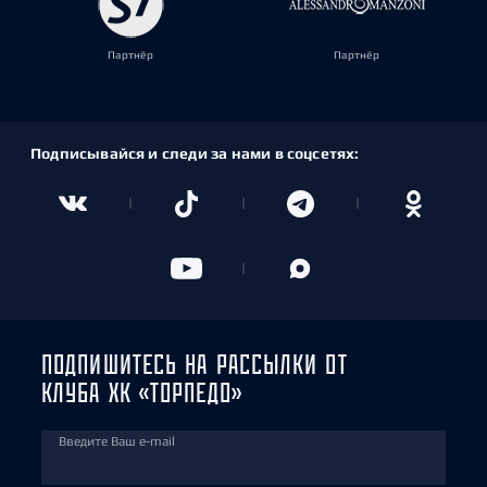
Партнёр
Партнёр
Подписывайся и следи за нами в соцсетях:
ПОДПИШИТЕСЬ НА РАССЫЛКИ ОТ
КЛУБА ХК «ТОРПЕДО»
Введите Ваш e-mail