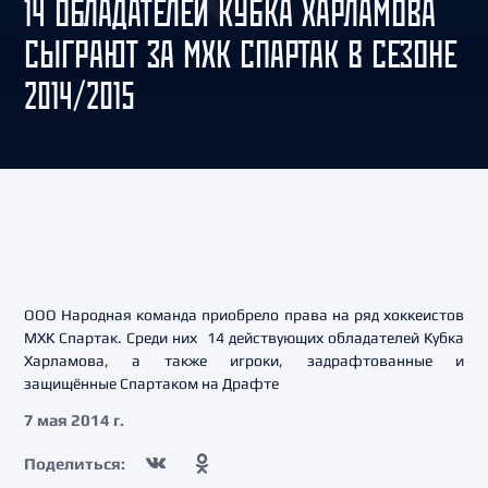
14 ОБЛАДАТЕЛЕЙ КУБКА ХАРЛАМОВА
СЫГРАЮТ ЗА МХК СПАРТАК В СЕЗОНЕ
2014/2015
ООО Народная команда приобрело права на ряд хоккеистов
МХК Спартак. Среди них 14 действующих обладателей Кубка
Харламова, а также игроки, задрафтованные и
защищённые Спартаком на Драфте
7 мая 2014 г.
Поделиться: