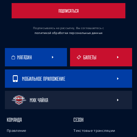
ПОДПИСАТЬСЯ
Подписываясь на рассылку, Вы соглашаетесь
с
политикой обработки персональных данных
МАГАЗИН
БИЛЕТЫ
МОБИЛЬНОЕ ПРИЛОЖЕНИЕ
МХК ЧАЙКА
КОМАНДА
СЕЗОН
Правление
Текстовые трансляции