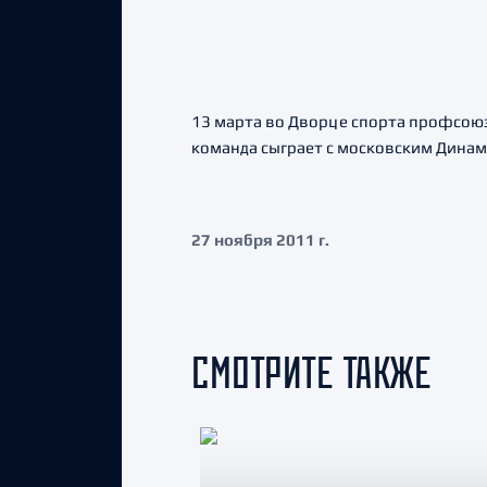
13 марта во Дворце спорта профсоюз
команда сыграет с московским Динам
27 ноября 2011 г.
СМОТРИТЕ ТАКЖЕ