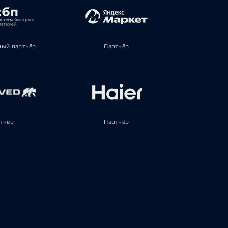
ый партнёр
Партнёр
тнёр
Партнёр