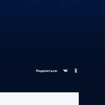
"
Поделиться: