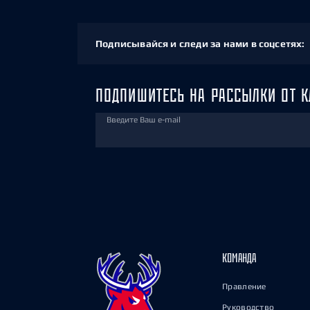
Подписывайся и следи за нами в соцсетях:
ПОДПИШИТЕСЬ НА РАССЫЛКИ ОТ К
Введите Ваш e-mail
КОМАНДА
Правление
Руководство