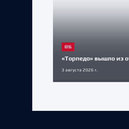
КЛУБ
«Торпедо» вышло из о
3 августа 2026 г.