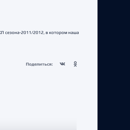
Л сезона-2011/2012, в котором наша
Поделиться: