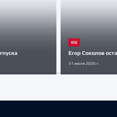
КЛУБ
тпуска
Егор Соколов оста
31 июля 2026 г.