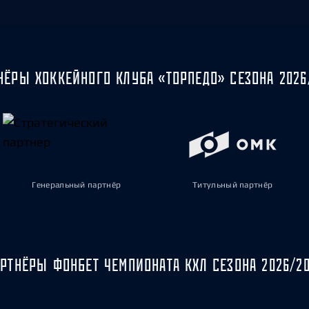
НЁРЫ ХОККЕЙНОГО КЛУБА «ТОРПЕДО» СЕЗОНА 2026
Генеральный партнёр
Титульный партнёр
РТНЁРЫ ФОНБЕТ ЧЕМПИОНАТА КХЛ СЕЗОНА 2026/2