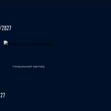
/2027
Генеральный партнёр
027