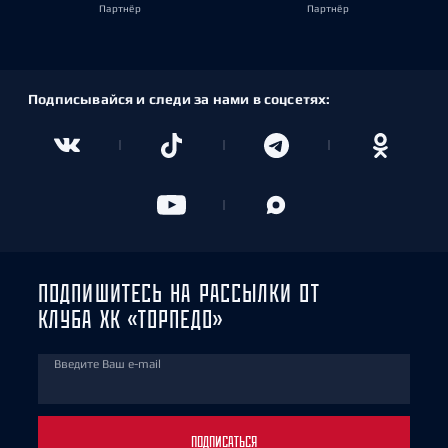
Партнёр
Партнёр
Подписывайся и следи за нами в соцсетях:
ПОДПИШИТЕСЬ НА РАССЫЛКИ ОТ
КЛУБА ХК «ТОРПЕДО»
Введите Ваш e-mail
ПОДПИСАТЬСЯ