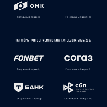
Титульный партнёр
Генеральный партнёр
ПАРТНЁРЫ ФОНБЕТ ЧЕМПИОНАТА КХЛ СЕЗОНА 2026/2027
Титульный партнёр
Генеральный партнёр
Генеральный партнёр
Официальный партнёр