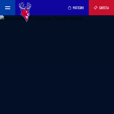
МАГАЗИН
БИЛЕТЫ