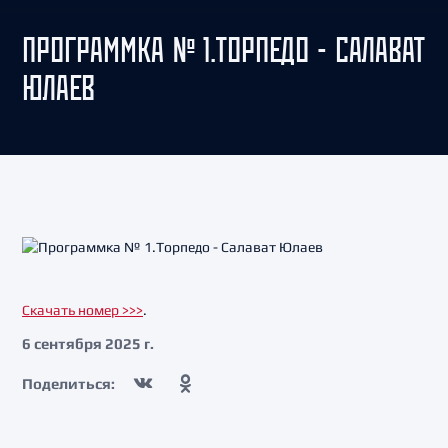
ПРОГРАММКА № 1.ТОРПЕДО - САЛАВАТ
ЮЛАЕВ
Скачать номер >>>
.
6 сентября 2025 г.
Поделиться: