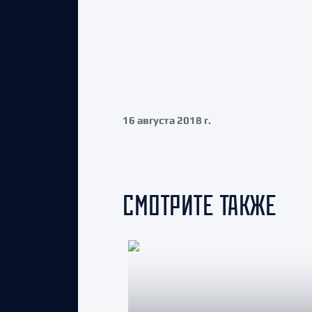
16 августа 2018 г.
СМОТРИТЕ ТАКЖЕ