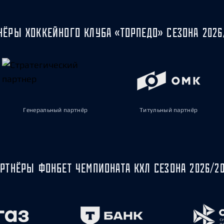
НЁРЫ ХОККЕЙНОГО КЛУБА «ТОРПЕДО» СЕЗОНА 2026
Генеральный партнёр
Титульный партнёр
РТНЁРЫ ФОНБЕТ ЧЕМПИОНАТА КХЛ СЕЗОНА 2026/2