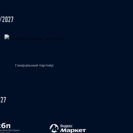
/2027
Генеральный партнёр
027