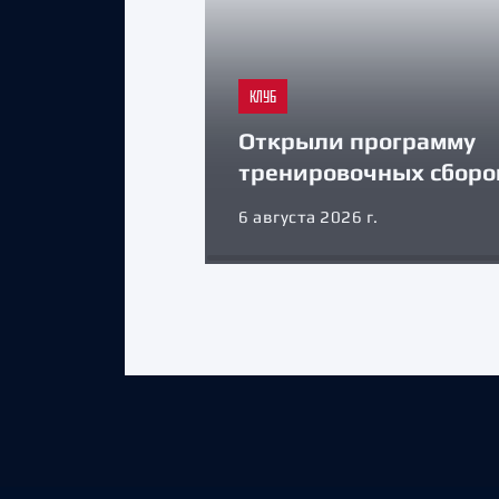
КЛУБ
Открыли программу
тренировочных сборо
6 августа 2026 г.