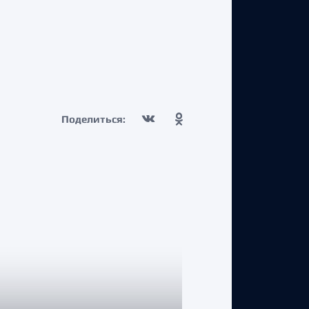
Поделиться: