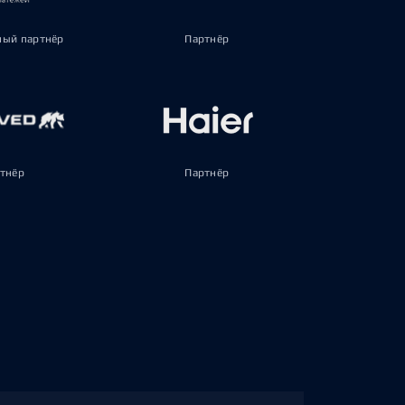
ый партнёр
Партнёр
тнёр
Партнёр