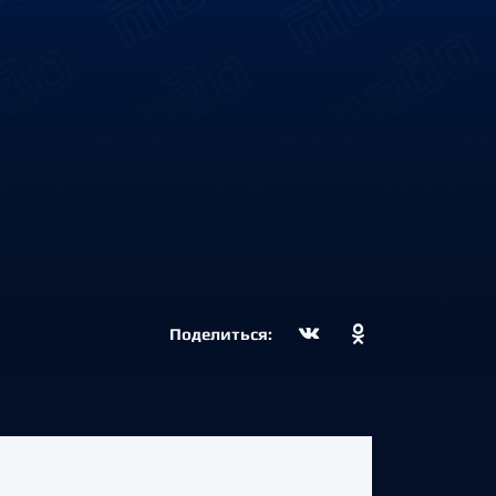
Поделиться: