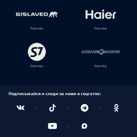
Партнёр
Партнёр
Партнёр
Партнёр
Подписывайся и следи за нами в соцсетях: