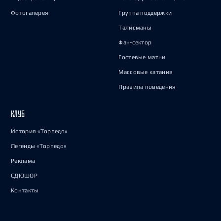
Фотогалерея
Группа поддержки
Талисманы
Фан-сектор
Гостевые матчи
Массовые катания
Правила поведения
КЛУБ
История «Торпедо»
Легенды «Торпедо»
Реклама
СДЮШОР
Контакты