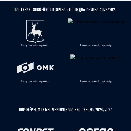
ПАРТНЁРЫ ХОККЕЙНОГО КЛУБА «ТОРПЕДО» СЕЗОНА 2026/2027
Титульный партнёр
Генеральный партнёр
Титульный партнёр
Генеральный партнёр
ПАРТНЁРЫ ФОНБЕТ ЧЕМПИОНАТА КХЛ СЕЗОНА 2026/2027