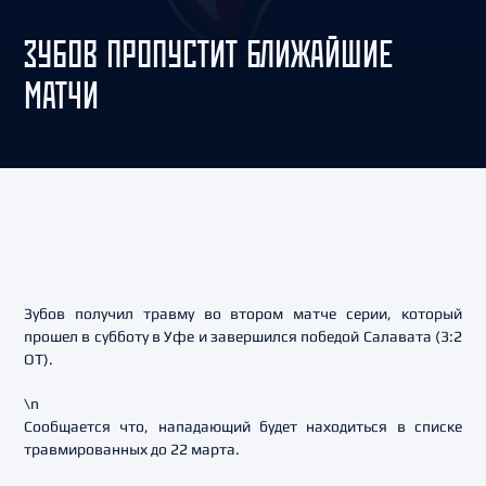
ЗУБОВ ПРОПУСТИТ БЛИЖАЙШИЕ
МАТЧИ
Зубов получил травму во втором матче серии, который
прошел в субботу в Уфе и завершился победой Салавата (3:2
ОТ).
\n
Сообщается что, нападающий будет находиться в списке
травмированных до 22 марта.