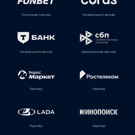
Титульный партнёр
Генеральный партнёр
Генеральный партнёр
Официальный партнёр
Партнёр
Партнёр
Партнёр
Партнёр