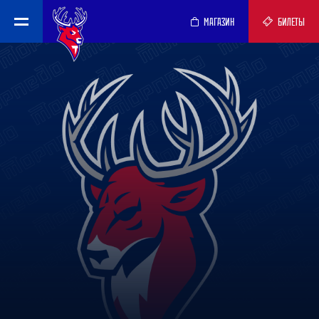
МАГАЗИН
БИЛЕТЫ