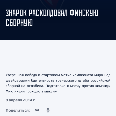
ЗНАРОК РАСКОЛДОВАЛ ФИНСКУЮ
СБОРНУЮ
Уверенная победа в стартовом матче чемпионата мира над
швейцарцами бдительность тренерского штаба российской
сборной на ослабила. Подготовка к матчу против команды
Финляндии проходила максим
9 апреля 2014 г.
Поделиться: