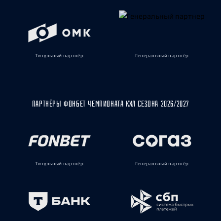
Титульный партнёр
Генеральный партнёр
ПАРТНЁРЫ ФОНБЕТ ЧЕМПИОНАТА КХЛ СЕЗОНА 2026/2027
Титульный партнёр
Генеральный партнёр