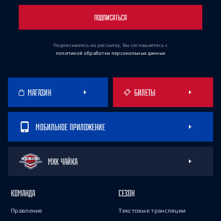
ПОДПИСАТЬСЯ
Подписываясь на рассылку, Вы соглашаетесь
с
политикой обработки персональных данных
МАГАЗИН
БИЛЕТЫ
МОБИЛЬНОЕ ПРИЛОЖЕНИЕ
МХК ЧАЙКА
КОМАНДА
СЕЗОН
Правление
Текстовые трансляции