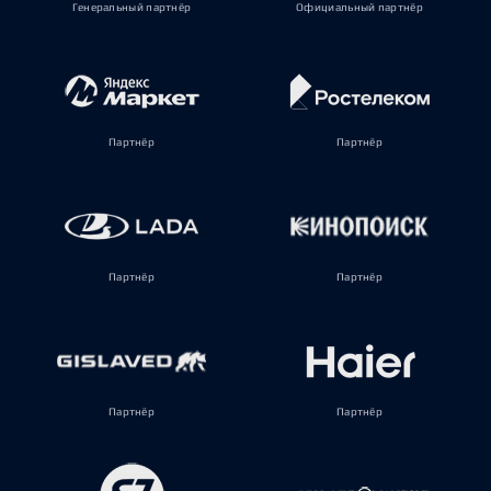
Генеральный партнёр
Официальный партнёр
Партнёр
Партнёр
Партнёр
Партнёр
Партнёр
Партнёр