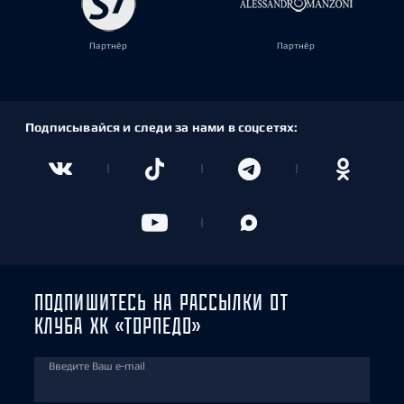
Партнёр
Партнёр
Подписывайся и следи за нами в соцсетях:
ПОДПИШИТЕСЬ НА РАССЫЛКИ ОТ
КЛУБА ХК «ТОРПЕДО»
Введите Ваш e-mail