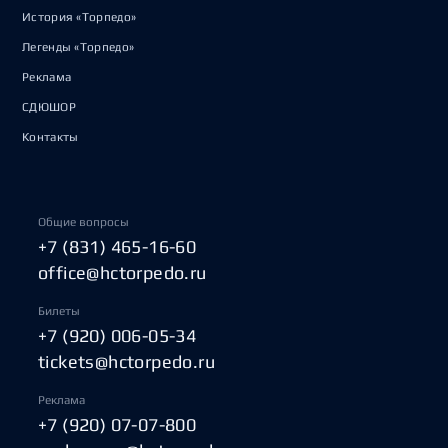
История «Торпедо»
Легенды «Торпедо»
Реклама
СДЮШОР
Контакты
Общие вопросы
+7 (831) 465-16-60
office@hctorpedo.ru
Билеты
+7 (920) 006-05-34
tickets@hctorpedo.ru
Реклама
+7 (920) 07-07-800