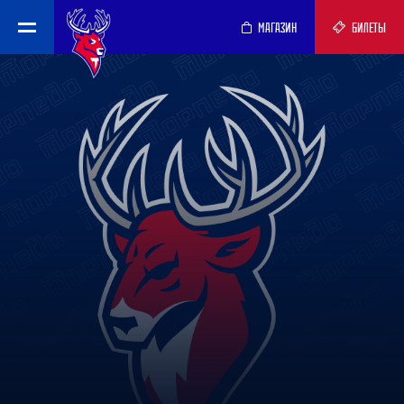
МАГАЗИН
БИЛЕТЫ