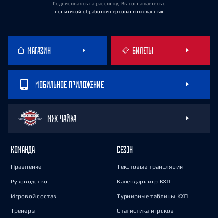
Подписываясь на рассылку, Вы соглашаетесь
с
политикой обработки персональных данных
МАГАЗИН
БИЛЕТЫ
МОБИЛЬНОЕ ПРИЛОЖЕНИЕ
МХК ЧАЙКА
КОМАНДА
СЕЗОН
Правление
Текстовые трансляции
Руководство
Календарь игр КХЛ
Игровой состав
Турнирные таблицы КХЛ
Тренеры
Статистика игроков