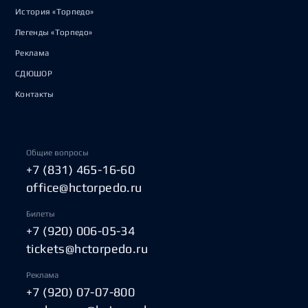
История «Торпедо»
Легенды «Торпедо»
Реклама
СДЮШОР
Контакты
Общие вопросы
+7 (831) 465-16-60
office@hctorpedo.ru
Билеты
+7 (920) 006-05-34
tickets@hctorpedo.ru
Реклама
+7 (920) 07-07-800