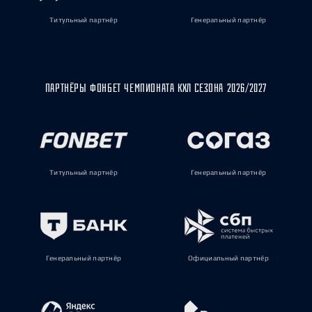
Титульный партнёр
Генеральный партнёр
ПАРТНЁРЫ ФОНБЕТ ЧЕМПИОНАТА КХЛ СЕЗОНА 2026/2027
Титульный партнёр
Генеральный партнёр
Генеральный партнёр
Официальный партнёр