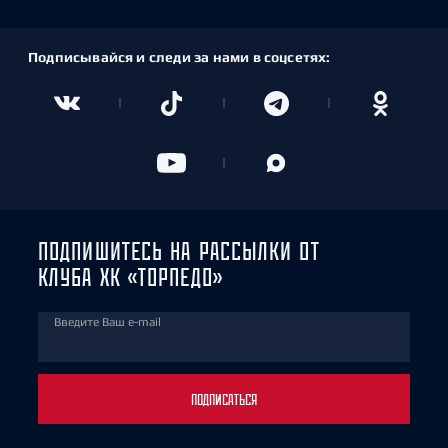
Подписывайся и следи за нами в соцсетях:
ПОДПИШИТЕСЬ НА РАССЫЛКИ ОТ
КЛУБА ХК «ТОРПЕДО»
Введите Ваш e-mail
ПОДПИСАТЬСЯ