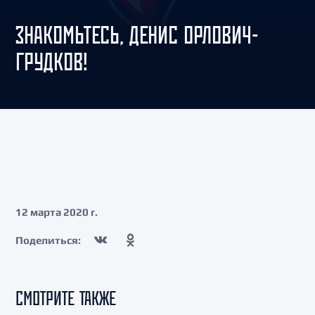
ЗНАКОМЬТЕСЬ, ДЕНИС ОРЛОВИЧ-
ГРУДКОВ!
12 марта 2020 г.
Поделиться:
СМОТРИТЕ ТАКЖЕ