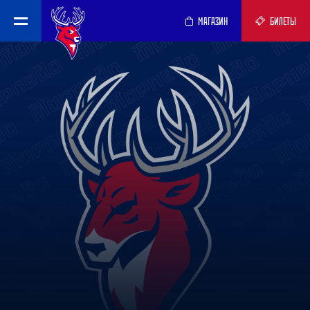
МАГАЗИН
БИЛЕТЫ