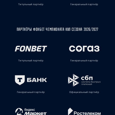
Титульный партнёр
Генеральный партнёр
ПАРТНЁРЫ ФОНБЕТ ЧЕМПИОНАТА КХЛ СЕЗОНА 2026/2027
Титульный партнёр
Генеральный партнёр
Генеральный партнёр
Официальный партнёр