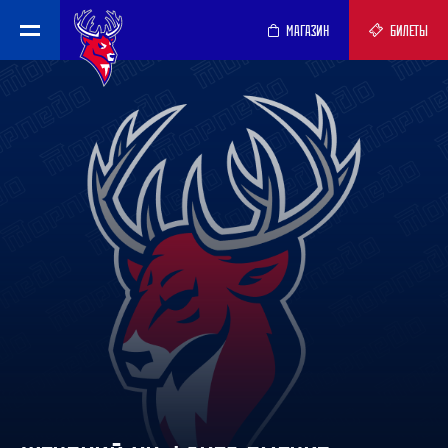
МАГАЗИН
БИЛЕТЫ