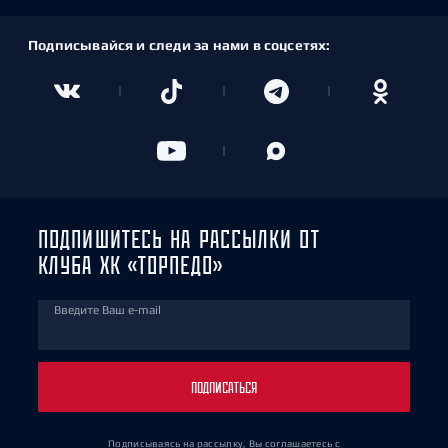
Подписывайся и следи за нами в соцсетях:
ПОДПИШИТЕСЬ НА РАССЫЛКИ ОТ
КЛУБА ХК «ТОРПЕДО»
Введите Ваш e-mail
ПОДПИСАТЬСЯ
Подписываясь на рассылку, Вы соглашаетесь
с