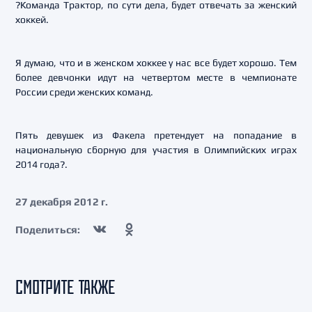
?Команда Трактор, по сути дела, будет отвечать за женский
хоккей.
Я думаю, что и в женском хоккее у нас все будет хорошо. Тем
более девчонки идут на четвертом месте в чемпионате
России среди женских команд.
Пять девушек из Факела претендует на попадание в
национальную сборную для участия в Олимпийских играх
2014 года?.
27 декабря 2012 г.
Поделиться:
СМОТРИТЕ ТАКЖЕ