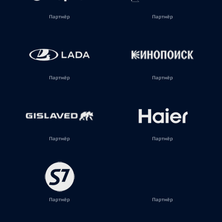
Партнёр
Партнёр
Партнёр
Партнёр
Партнёр
Партнёр
Партнёр
Партнёр