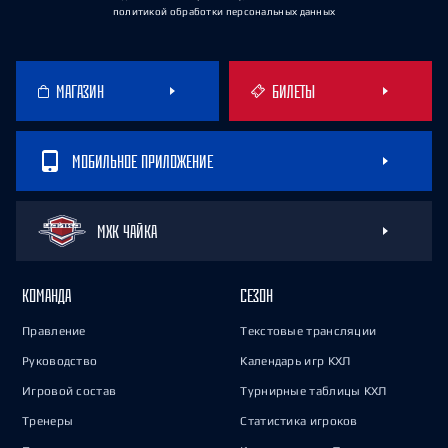
политикой обработки персональных данных
МАГАЗИН
БИЛЕТЫ
МОБИЛЬНОЕ ПРИЛОЖЕНИЕ
МХК ЧАЙКА
КОМАНДА
СЕЗОН
Правление
Текстовые трансляции
Руководство
Календарь игр КХЛ
Игровой состав
Турнирные таблицы КХЛ
Тренеры
Статистика игроков