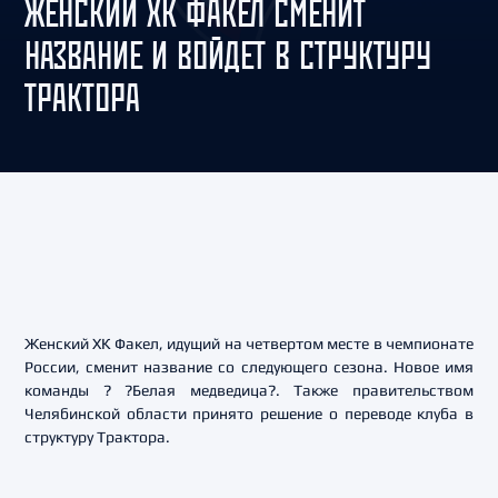
ЖЕНСКИЙ ХК ФАКЕЛ СМЕНИТ
НАЗВАНИЕ И ВОЙДЕТ В СТРУКТУРУ
ТРАКТОРА
Женский ХК Факел, идущий на четвертом месте в чемпионате
России, сменит название со следующего сезона. Новое имя
команды ? ?Белая медведица?. Также правительством
Челябинской области принято решение о переводе клуба в
структуру Трактора.