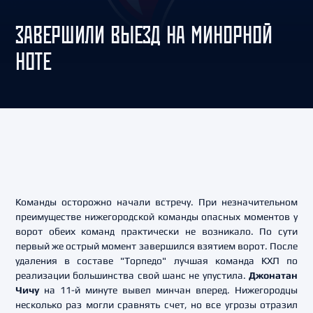
ЗАВЕРШИЛИ ВЫЕЗД НА МИНОРНОЙ
НОТЕ
Команды осторожно начали встречу. При незначительном
преимуществе нижегородской команды опасных моментов у
ворот обеих команд практически не возникало. По сути
первый же острый момент завершился взятием ворот. После
удаления в составе "Торпедо" лучшая команда КХЛ по
реализации большинства свой шанс не упустила.
Джонатан
Чичу
на 11-й минуте вывел минчан вперед. Нижегородцы
несколько раз могли сравнять счет, но все угрозы отразил