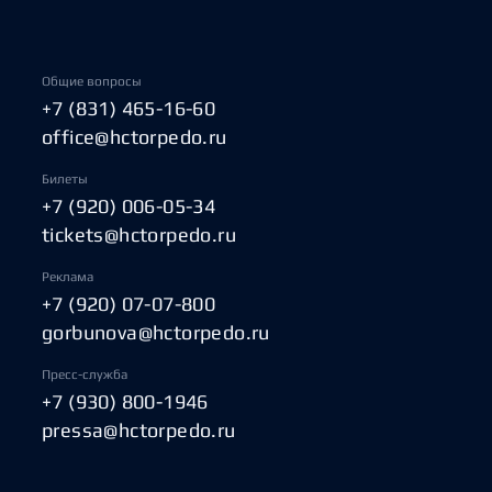
Общие вопросы
+7 (831) 465-16-60
office@hctorpedo.ru
Билеты
+7 (920) 006-05-34
tickets@hctorpedo.ru
Реклама
+7 (920) 07-07-800
gorbunova@hctorpedo.ru
Пресс-служба
+7 (930) 800-1946
pressa@hctorpedo.ru