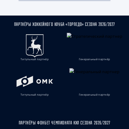
ПАРТНЁРЫ ХОККЕЙНОГО КЛУБА «ТОРПЕДО» СЕЗОНА 2026/2027
Титульный партнёр
Генеральный партнёр
Титульный партнёр
Генеральный партнёр
ПАРТНЁРЫ ФОНБЕТ ЧЕМПИОНАТА КХЛ СЕЗОНА 2026/2027