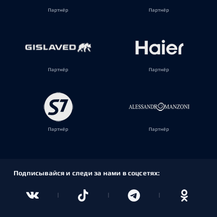
Партнёр
Партнёр
Партнёр
Партнёр
Партнёр
Партнёр
Подписывайся и следи за нами в соцсетях: