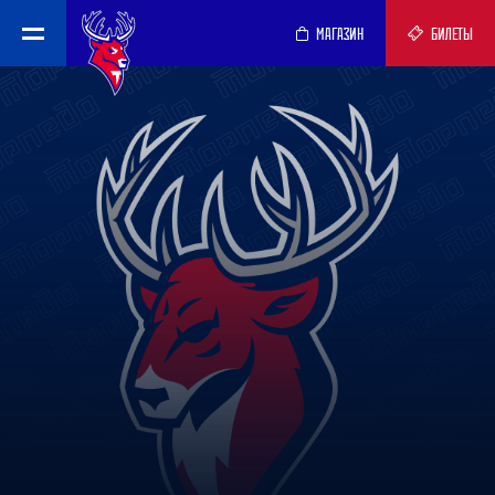
МАГАЗИН
БИЛЕТЫ