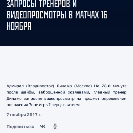
ЗАПРОСЫ ТРЕНЕРОВ И
ВИДЕОПРОСМОТРЫ В МАТЧАХ 16
НОЯБРЯ
Адмирал (Владивосток) Динамо (Москва) На 28-й минуте
после шайбы, заброшенной хозяевами, главный тренер
Динамо запросил видеопросмотр на предмет определения
положения ?вне игры? перед взятием
7 ноября 2017 г.
Поделиться: