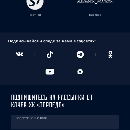
Партнёр
Партнёр
Подписывайся и следи за нами в соцсетях:
ПОДПИШИТЕСЬ НА РАССЫЛКИ ОТ
КЛУБА ХК «ТОРПЕДО»
Введите Ваш e-mail