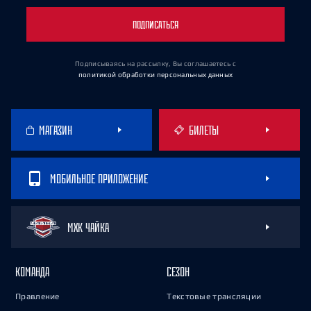
ПОДПИСАТЬСЯ
Подписываясь на рассылку, Вы соглашаетесь
с
политикой обработки персональных данных
МАГАЗИН
БИЛЕТЫ
МОБИЛЬНОЕ ПРИЛОЖЕНИЕ
МХК ЧАЙКА
КОМАНДА
СЕЗОН
Правление
Текстовые трансляции