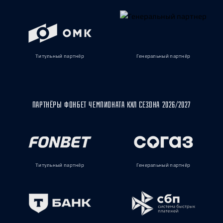
Титульный партнёр
Генеральный партнёр
ПАРТНЁРЫ ФОНБЕТ ЧЕМПИОНАТА КХЛ СЕЗОНА 2026/2027
Титульный партнёр
Генеральный партнёр