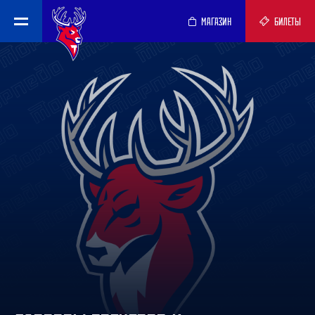
МАГАЗИН
БИЛЕТЫ