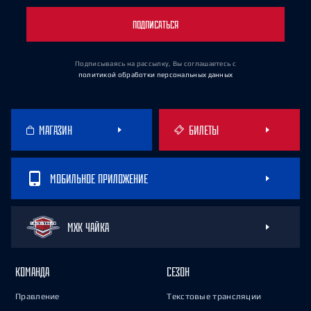
ПОДПИСАТЬСЯ
Подписываясь на рассылку, Вы соглашаетесь
с
политикой обработки персональных данных
МАГАЗИН
БИЛЕТЫ
МОБИЛЬНОЕ ПРИЛОЖЕНИЕ
МХК ЧАЙКА
КОМАНДА
СЕЗОН
Правление
Текстовые трансляции