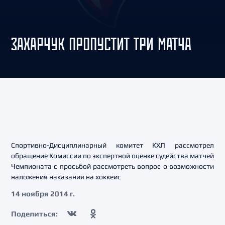
ЗАХАРЧУК ПРОПУСТИТ ТРИ МАТЧА
Спортивно-Дисциплинарный комитет КХЛ рассмотрел
обращение Комиссии по экспертной оценке судейства матчей
Чемпионата с просьбой рассмотреть вопрос о возможности
наложения наказания на хоккеис
14 ноября 2014 г.
Поделиться: