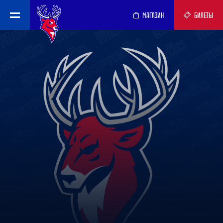
МАГАЗИН
БИЛЕТЫ