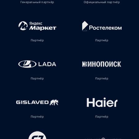
Генеральный партнёр
Официальный партнёр
Партнёр
Партнёр
Партнёр
Партнёр
Партнёр
Партнёр