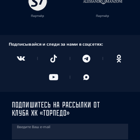
Партнёр
Партнёр
Подписывайся и следи за нами в соцсетях:
ПОДПИШИТЕСЬ НА РАССЫЛКИ ОТ
КЛУБА ХК «ТОРПЕДО»
Введите Ваш e-mail