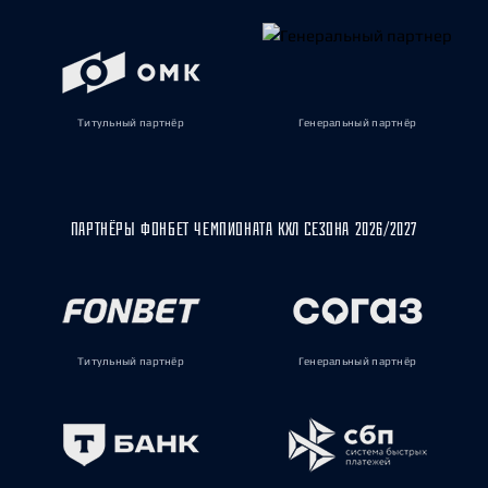
Титульный партнёр
Генеральный партнёр
ПАРТНЁРЫ ФОНБЕТ ЧЕМПИОНАТА КХЛ СЕЗОНА 2026/2027
Титульный партнёр
Генеральный партнёр