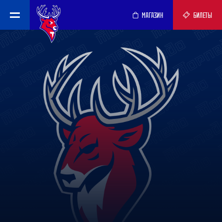
МАГАЗИН
БИЛЕТЫ