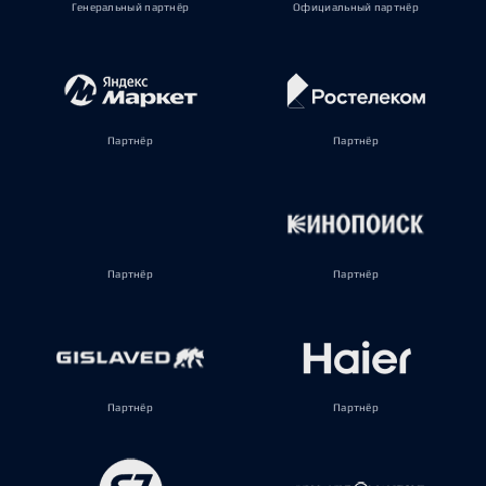
Генеральный партнёр
Официальный партнёр
Партнёр
Партнёр
Партнёр
Партнёр
Партнёр
Партнёр