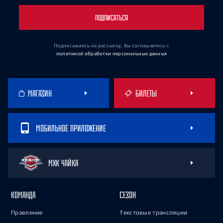
ПОДПИСАТЬСЯ
Подписываясь на рассылку, Вы соглашаетесь
с
политикой обработки персональных данных
МАГАЗИН
БИЛЕТЫ
МОБИЛЬНОЕ ПРИЛОЖЕНИЕ
МХК ЧАЙКА
КОМАНДА
СЕЗОН
Правление
Текстовые трансляции