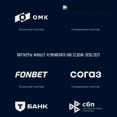
Титульный партнёр
Генеральный партнёр
ПАРТНЁРЫ ФОНБЕТ ЧЕМПИОНАТА КХЛ СЕЗОНА 2026/2027
Титульный партнёр
Генеральный партнёр