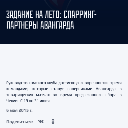
ЗАДАНИЕ НА ЛЕТО: СПАРРИНГ-
ПАРТНЕРЫ АВАНГАРДА
Руководство омского клуба достигло договоренности с тремя
командами, которые станут соперниками Авангарда в
товарищеских матчах во время предсезонного сбора в
Чехии. С 19 по 31 июля
6 мая 2015 г.
Поделиться: