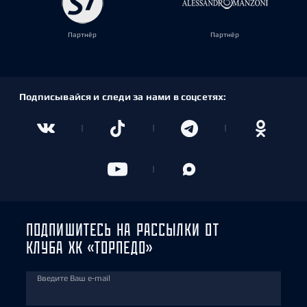
Партнёр
Партнёр
Подписывайся и следи за нами в соцсетях:
ПОДПИШИТЕСЬ НА РАССЫЛКИ ОТ
КЛУБА ХК «ТОРПЕДО»
Введите Ваш e-mail