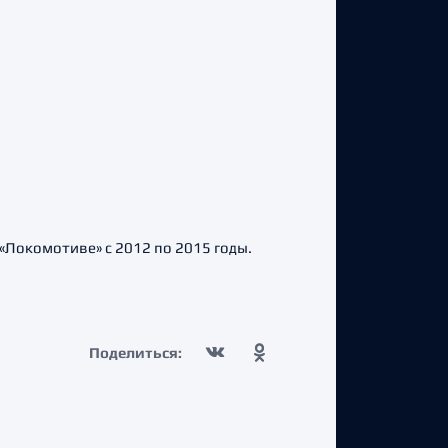
«Локомотиве» с 2012 по 2015 годы.
Поделиться: