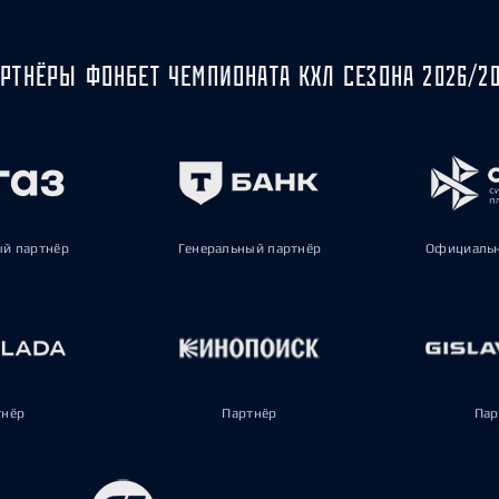
РТНЁРЫ ФОНБЕТ ЧЕМПИОНАТА КХЛ СЕЗОНА 2026/2
ый партнёр
Генеральный партнёр
Официальн
тнёр
Партнёр
Пар