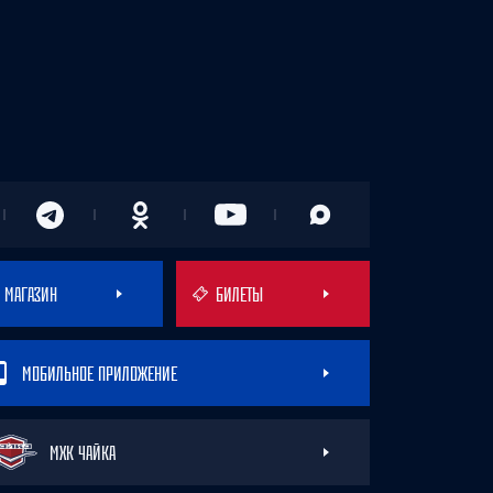
МАГАЗИН
БИЛЕТЫ
МОБИЛЬНОЕ ПРИЛОЖЕНИЕ
МХК ЧАЙКА