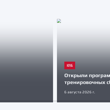
КЛУБ
Открыли програ
тренировочных с
6 августа 2026 г.