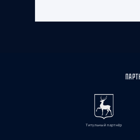
ПАРТ
Титульный партнёр