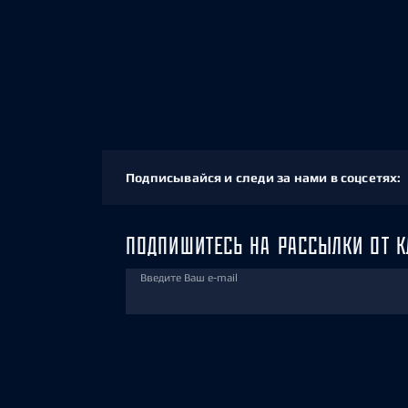
Подписывайся и следи за нами в соцсетях:
ПОДПИШИТЕСЬ НА РАССЫЛКИ ОТ К
Введите Ваш e-mail