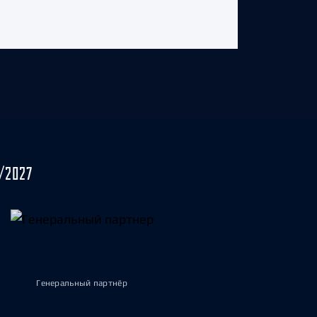
/2027
Генеральный партнёр