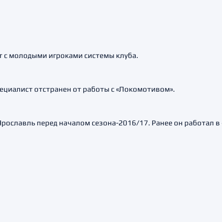
 с молодыми игроками системы клуба.
ециалист отстранен от работы с «Локомотивом».
рославль перед началом сезона-2016/17. Ранее он работал в 