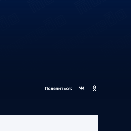
Поделиться: