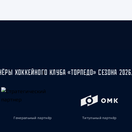
НЁРЫ ХОККЕЙНОГО КЛУБА «ТОРПЕДО» СЕЗОНА 2026
Генеральный партнёр
Титульный партнёр