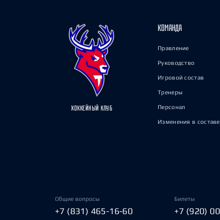
КОМАНДА
Правление
Руководство
Игровой состав
Тренеры
Персонал
ХОККЕЙНЫЙ КЛУБ
Изменения в составе
Общие вопросы
Билеты
+7 (831) 465-16-60
+7 (920) 0