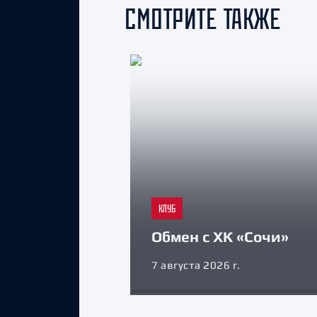
СМОТРИТЕ ТАКЖЕ
КЛУБ
Обмен с ХК «Сочи»
7 августа 2026 г.