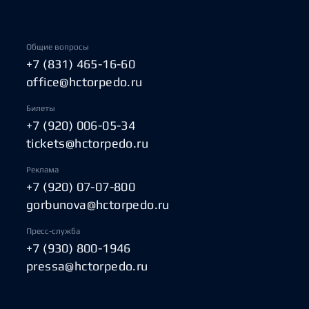
Общие вопросы
+7 (831) 465-16-60
office@hctorpedo.ru
Билеты
+7 (920) 006-05-34
tickets@hctorpedo.ru
Реклама
+7 (920) 07-07-800
gorbunova@hctorpedo.ru
Пресс-служба
+7 (930) 800-1946
pressa@hctorpedo.ru