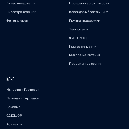
Видеоматериалы
Программа лояльности
Видеотрансляции
Календарь болельщика
Фотогалерея
Группа поддержки
Талисманы
Фан-сектор
Гостевые матчи
Массовые катания
Правила поведения
КЛУБ
История «Торпедо»
Легенды «Торпедо»
Реклама
СДЮШОР
Контакты