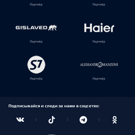
Партнёр
Партнёр
Партнёр
Партнёр
Партнёр
Партнёр
Подписывайся и следи за нами в соцсетях: