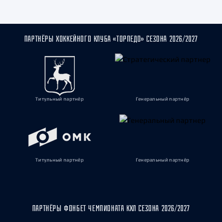
ПАРТНЁРЫ ХОККЕЙНОГО КЛУБА «ТОРПЕДО» СЕЗОНА 2026/2027
Титульный партнёр
Генеральный партнёр
Титульный партнёр
Генеральный партнёр
ПАРТНЁРЫ ФОНБЕТ ЧЕМПИОНАТА КХЛ СЕЗОНА 2026/2027