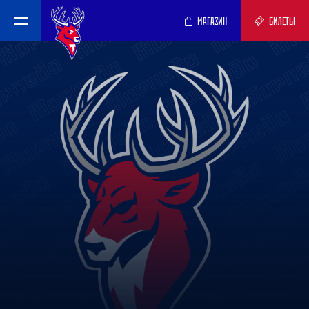
МАГАЗИН
БИЛЕТЫ