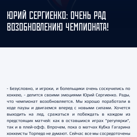
ЮРИЙ СЕРГИЕНКО: ОЧЕНЬ РАД
ВОЗОБНОВЛЕНИЮ ЧЕМПИОНАТА!
- Безусловно, и игроки, и болельщики очень соскучились по
хоккею, - делится своими эмоциями Юрий Сергиенко. Рады,
что чемпионат возобновляется. Мы хорошо поработали в
ходе паузы и двигаемся вперед с новыми силами. Хочется
выходить на лед, сражаться и побеждать в каждом из
предстоящих матчей: как в оставшихся играх "регулярки",
так и в плей-офф. Впрочем, пока о матчах Кубка Гагарина
хоккеисты Торпедо не думают. Сейчас все мы сосредоточены