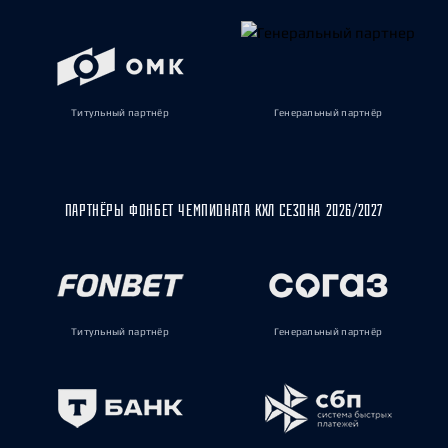
Титульный партнёр
Генеральный партнёр
ПАРТНЁРЫ ФОНБЕТ ЧЕМПИОНАТА КХЛ СЕЗОНА 2026/2027
Титульный партнёр
Генеральный партнёр