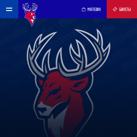
МАГАЗИН
БИЛЕТЫ