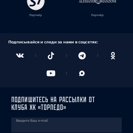
Партнёр
Партнёр
Подписывайся и следи за нами в соцсетях:
ПОДПИШИТЕСЬ НА РАССЫЛКИ ОТ
КЛУБА ХК «ТОРПЕДО»
Введите Ваш e-mail