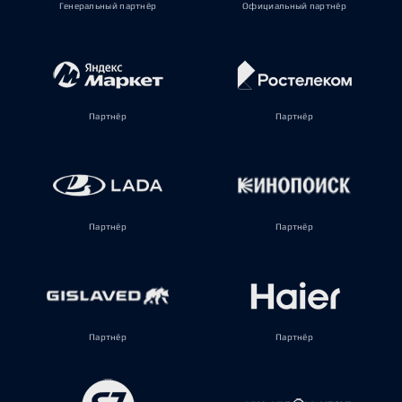
Генеральный партнёр
Официальный партнёр
Партнёр
Партнёр
Партнёр
Партнёр
Партнёр
Партнёр