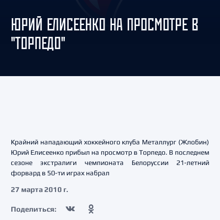
ЮРИЙ ЕЛИСЕЕНКО НА ПРОСМОТРЕ В
"ТОРПЕДО"
Крайний нападающий хоккейного клуба Металлург (Жлобин)
Юрий Елисеенко прибыл на просмотр в Торпедо. В последнем
сезоне экстралиги чемпионата Белоруссии 21-летний
форвард в 50-ти играх набрал
27 марта 2010 г.
Поделиться: