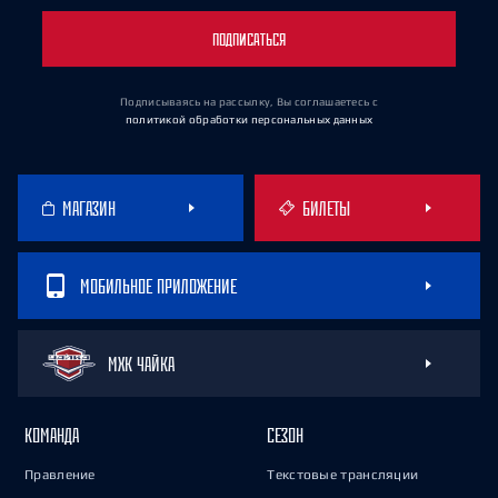
ПОДПИСАТЬСЯ
Подписываясь на рассылку, Вы соглашаетесь
с
политикой обработки персональных данных
МАГАЗИН
БИЛЕТЫ
МОБИЛЬНОЕ ПРИЛОЖЕНИЕ
МХК ЧАЙКА
КОМАНДА
СЕЗОН
Правление
Текстовые трансляции