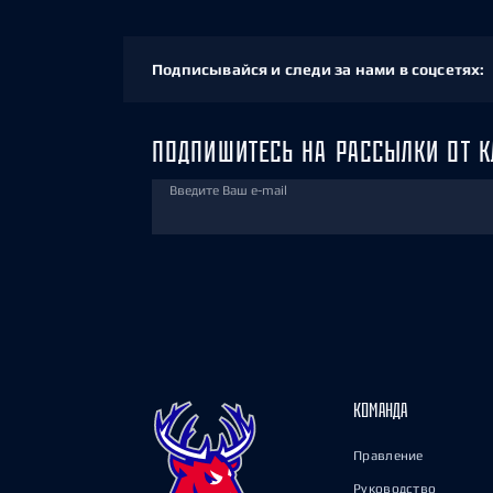
Подписывайся и следи за нами в соцсетях:
ПОДПИШИТЕСЬ НА РАССЫЛКИ ОТ К
Введите Ваш e-mail
КОМАНДА
Правление
Руководство