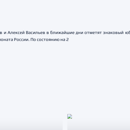
 и Алексей Васильев в ближайшие дни отметят знаковый ю
ионата России. По состоянию на 2