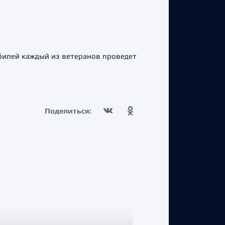
билей каждый из ветеранов проведет
Поделиться: