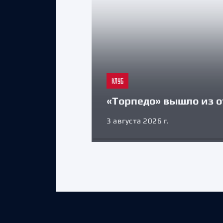
КЛУБ
«Торпедо» вышло из о
3 августа 2026 г.