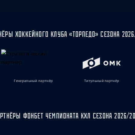
НЁРЫ ХОККЕЙНОГО КЛУБА «ТОРПЕДО» СЕЗОНА 2026
Генеральный партнёр
Титульный партнёр
РТНЁРЫ ФОНБЕТ ЧЕМПИОНАТА КХЛ СЕЗОНА 2026/2