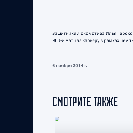
Защитники Локомотива Илья Горохов
900-й матч за карьеру в рамках чемп
6 ноября 2014 г.
СМОТРИТЕ ТАКЖЕ