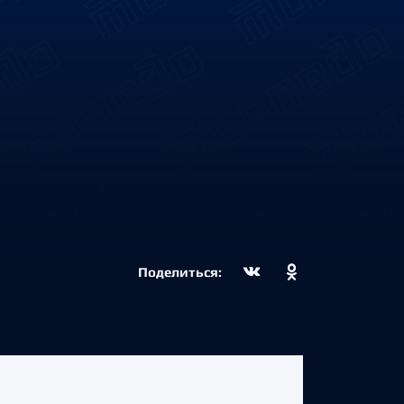
Поделиться: