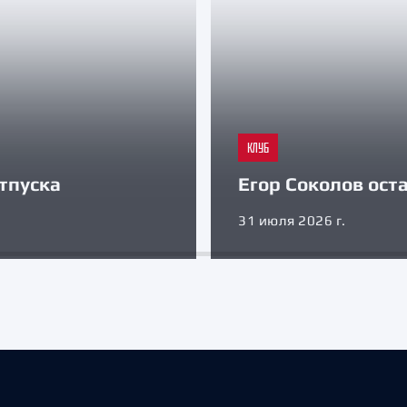
КЛУБ
тпуска
Егор Соколов оста
31 июля 2026 г.