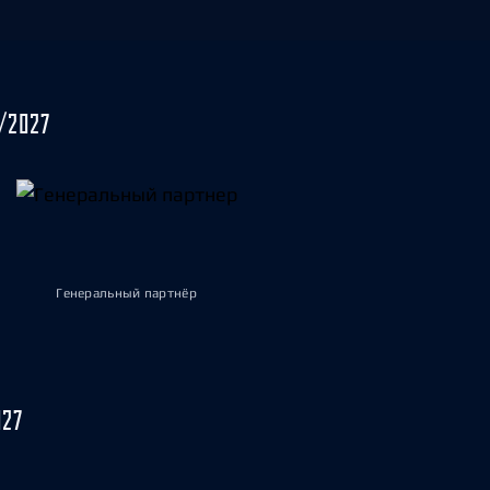
/2027
Генеральный партнёр
027