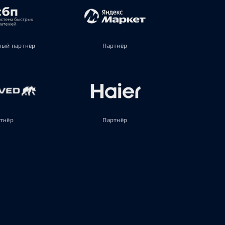
ый партнёр
Партнёр
тнёр
Партнёр