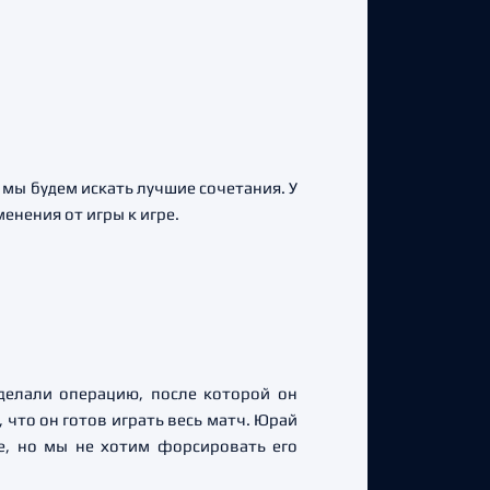
 мы будем искать лучшие сочетания. У
енения от игры к игре.
елали операцию, после которой он
 что он готов играть весь матч. Юрай
е, но мы не хотим форсировать его