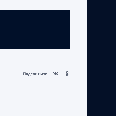
Поделиться: