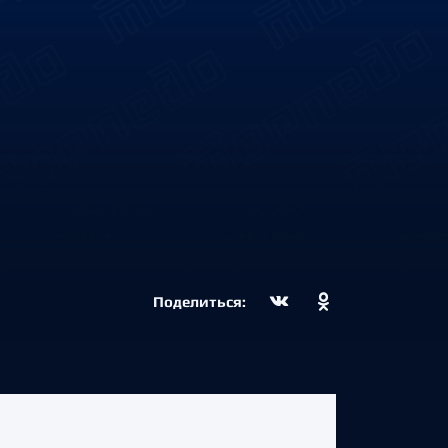
Поделиться: