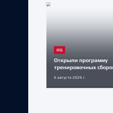
КЛУБ
Открыли программу
тренировочных сборо
6 августа 2026 г.