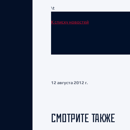
\t
К списку новостей
12 августа 2012 г.
СМОТРИТЕ ТАКЖЕ