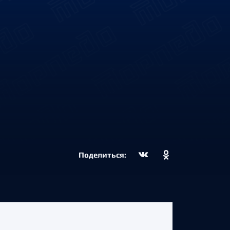
Поделиться: