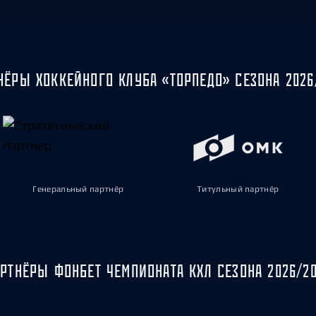
НЁРЫ ХОККЕЙНОГО КЛУБА «ТОРПЕДО» СЕЗОНА 2026
Генеральный партнёр
Титульный партнёр
РТНЁРЫ ФОНБЕТ ЧЕМПИОНАТА КХЛ СЕЗОНА 2026/2