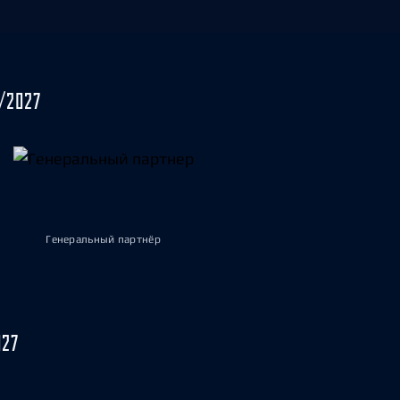
/2027
Генеральный партнёр
027