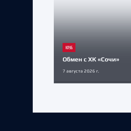
КЛУБ
Обмен с ХК «Сочи»
7 августа 2026 г.