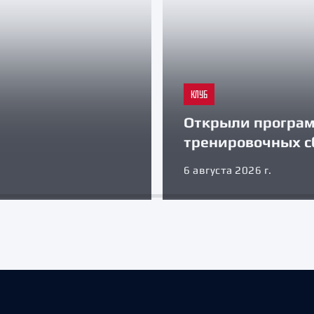
КЛУБ
Открыли програ
тренировочных с
6 августа 2026 г.