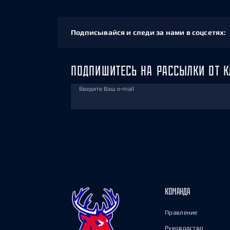
Подписывайся и следи за нами в соцсетях:
ПОДПИШИТЕСЬ НА РАССЫЛКИ ОТ К
Введите Ваш e-mail
КОМАНДА
Правление
Руководство