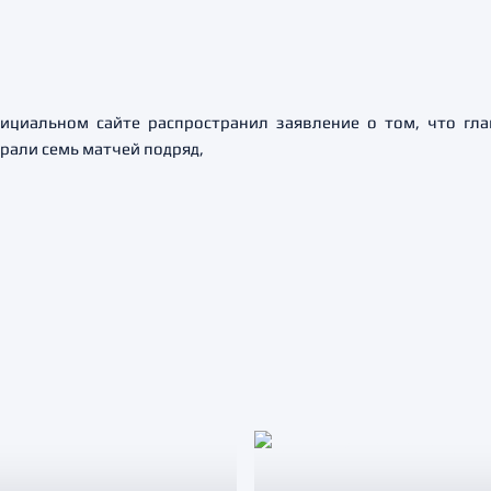
ициальном сайте распространил заявление о том, что г
рали семь матчей подряд,