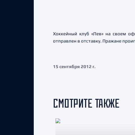
Хоккейный клуб «Лев» на своем оф
отправлен в отставку. Пражане проиг
15 сентября 2012 г.
СМОТРИТЕ ТАКЖЕ