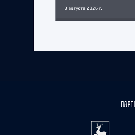
3 августа 2026 г.
ПАРТ