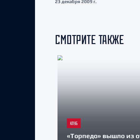
23 декабря 2009 г.
СМОТРИТЕ ТАКЖЕ
КЛУБ
«Торпедо» вышло из о