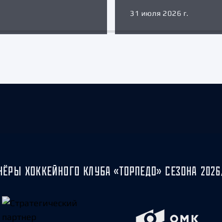
31 июля 2026 г.
НЁРЫ ХОККЕЙНОГО КЛУБА «ТОРПЕДО» СЕЗОНА 2026