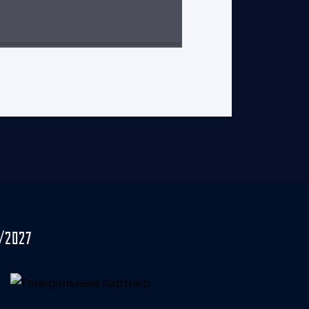
29 июля 2026 г.
/2027