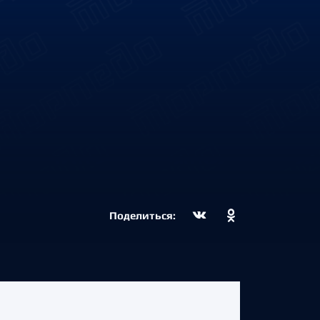
Поделиться: