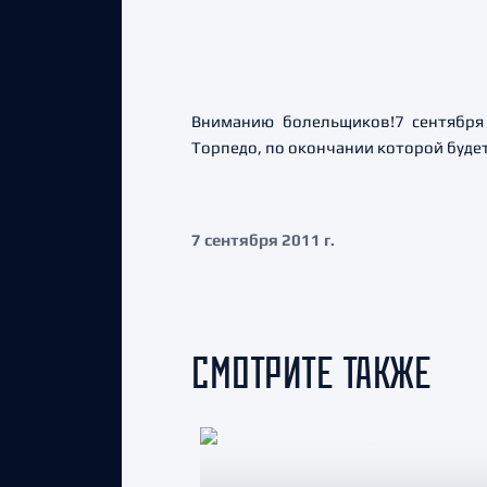
Вниманию болельщиков!7 сентября 
Торпедо, по окончании которой будет
7 сентября 2011 г.
СМОТРИТЕ ТАКЖЕ