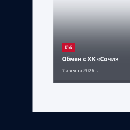
КЛУБ
Обмен с ХК «Сочи»
7 августа 2026 г.