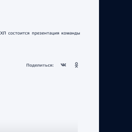
КХЛ состоится презентация команды
Поделиться: