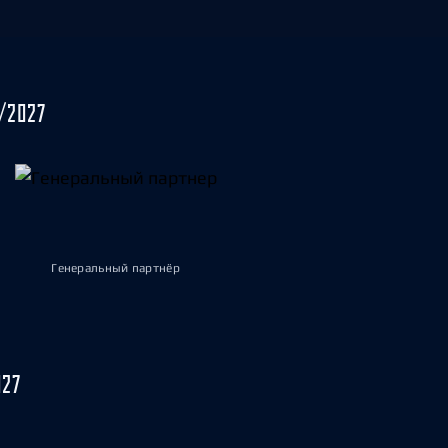
/2027
Генеральный партнёр
027