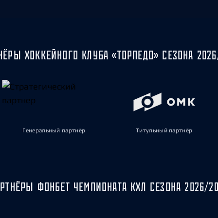
НЁРЫ ХОККЕЙНОГО КЛУБА «ТОРПЕДО» СЕЗОНА 2026
Генеральный партнёр
Титульный партнёр
РТНЁРЫ ФОНБЕТ ЧЕМПИОНАТА КХЛ СЕЗОНА 2026/2