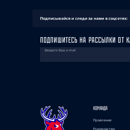
Подписывайся и следи за нами в соцсетях:
ПОДПИШИТЕСЬ НА РАССЫЛКИ ОТ К
Введите Ваш e-mail
КОМАНДА
Правление
Руководство