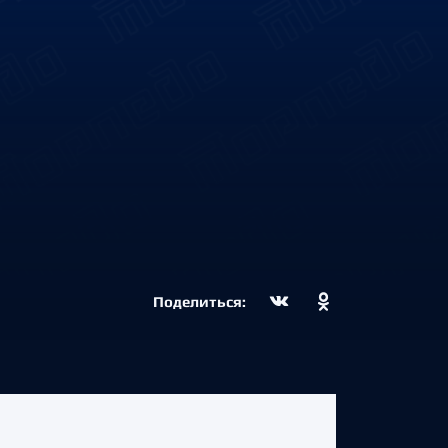
Поделиться: