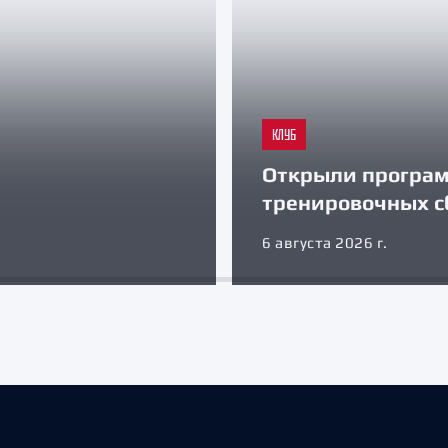
КЛУБ
Открыли програ
тренировочных с
6 августа 2026 г.