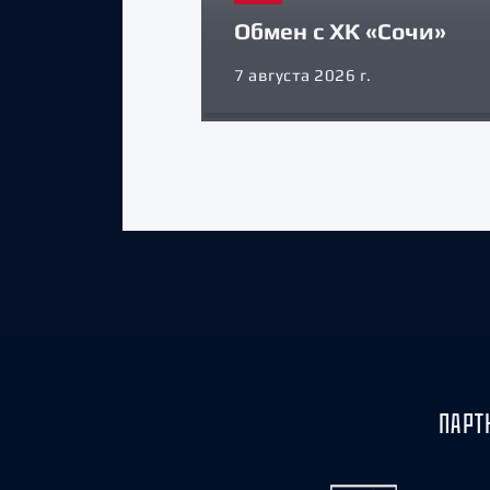
Обмен с ХК «Сочи»
7 августа 2026 г.
ПАРТ