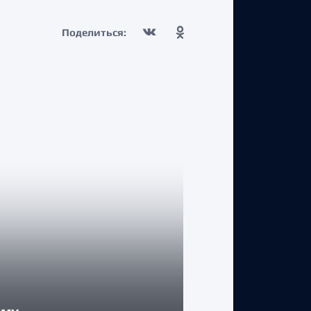
Поделиться:
КЛУБ