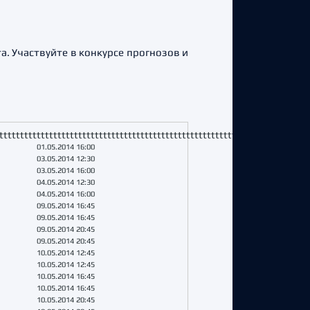
. Участвуйте в конкурсе прогнозов и
tttttttttttttttttttttttttttttttttttttttttttttttttttttttttttttttttttttttttt
01.05.2014 16:00
03.05.2014 12:30
03.05.2014 16:00
04.05.2014 12:30
04.05.2014 16:00
09.05.2014 16:45
09.05.2014 16:45
09.05.2014 20:45
09.05.2014 20:45
10.05.2014 12:45
10.05.2014 12:45
10.05.2014 16:45
10.05.2014 16:45
10.05.2014 20:45