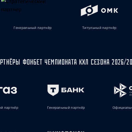
Генеральный партнёр
Титульный партнёр
РТНЁРЫ ФОНБЕТ ЧЕМПИОНАТА КХЛ СЕЗОНА 2026/2
ый партнёр
Генеральный партнёр
Официальн