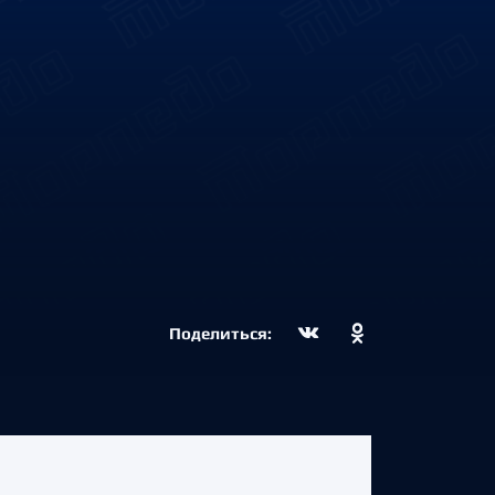
Поделиться: