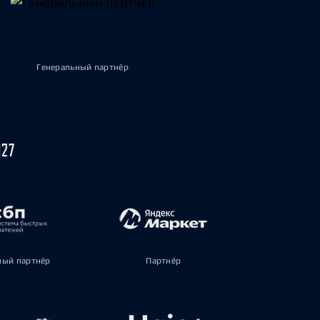
Генеральный партнёр
027
ый партнёр
Партнёр