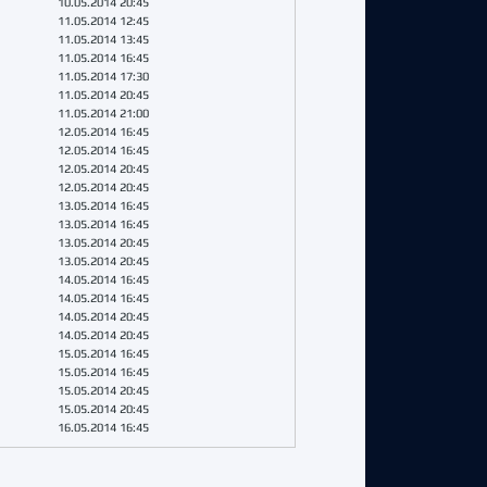
10.05.2014 20:45
11.05.2014 12:45
11.05.2014 13:45
11.05.2014 16:45
11.05.2014 17:30
11.05.2014 20:45
11.05.2014 21:00
12.05.2014 16:45
12.05.2014 16:45
12.05.2014 20:45
12.05.2014 20:45
13.05.2014 16:45
13.05.2014 16:45
13.05.2014 20:45
13.05.2014 20:45
14.05.2014 16:45
14.05.2014 16:45
14.05.2014 20:45
14.05.2014 20:45
15.05.2014 16:45
15.05.2014 16:45
15.05.2014 20:45
15.05.2014 20:45
16.05.2014 16:45