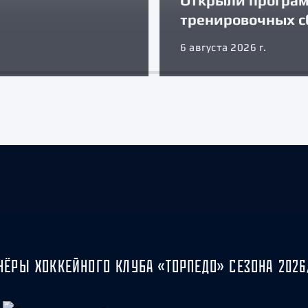
Открыли програ
тренировочных с
6 августа 2026 г.
НЁРЫ ХОККЕЙНОГО КЛУБА «ТОРПЕДО» СЕЗОНА 2026